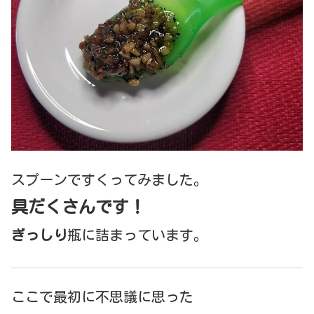
スプーンですくってみました。
具だくさんです！
ぎっしり
瓶に詰まっています。
ここで最初に不思議に思った