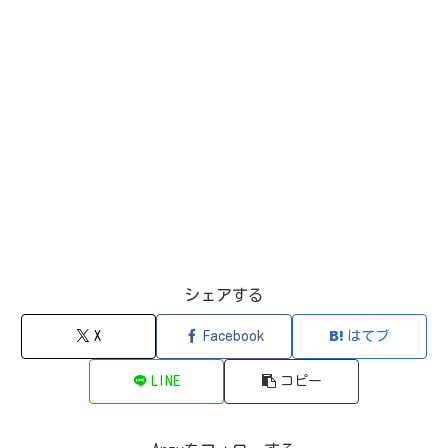
シェアする
X
Facebook
はてブ
LINE
コピー