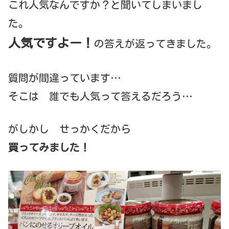
これ人気なんですか？と聞いてしまいまし
た。
人気ですよー！
の答えが返ってきました。
質問が間違っています…
そこは 誰でも人気って答えるだろう…
がしかし せっかくだから
買ってみました！