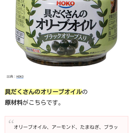
出典：
HOKO
具だくさんのオリーブオイル
の
原材料
がこちらです。
オリーブオイル、アーモンド、たまねぎ、ブラッ