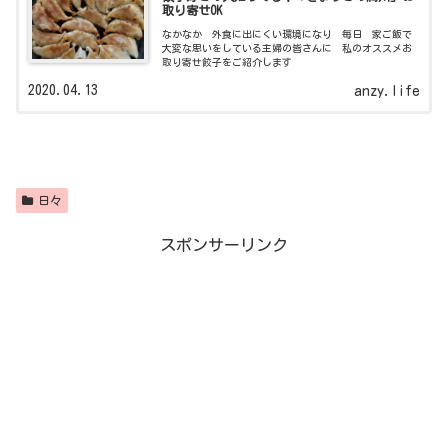
取り寄せOK
なかなか 外食に出にくい環境になり 毎日 家ご飯で
大変な思いをしている主婦の皆さんに 私のオススメお
取り寄せ餃子をご紹介します
2020.04.13
anzy.life
日々
スポンサーリンク