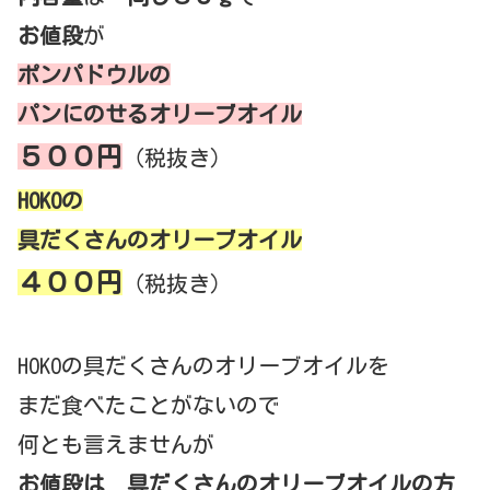
お値段
が
ポンパドウルの
パンにのせるオリーブオイル
５００円
（税抜き）
HOKOの
具だくさんのオリーブオイル
４００円
（税抜き）
HOKOの具だくさんのオリーブオイルを
まだ食べたことがないので
何とも言えませんが
お値段は 具だくさんのオリーブオイルの方