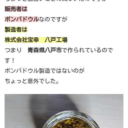
販売者は
ポンパドウル
なのですが
製造者は
株式会社宝幸 八戸工場
つまり
青森県八戸市
で作られているので
す！
ポンパドウル製造ではないのが
ちょっと意外でした。