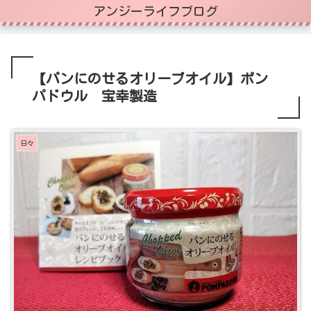
アンジーライフブログ
【パンにのせるオリーブオイル】ポン
パドウル 宝幸製造
日々