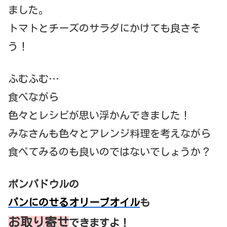
ました。
トマトとチーズのサラダにかけても良さそ
う！
ふむふむ…
食べながら
色々とレシピが思い浮かんできました！
みなさんも色々とアレンジ料理を考えながら
食べてみるのも良いのではないでしょうか？
ポンパドウルの
パンにのせるオリーブオイル
も
お取り寄せ
できますよ！