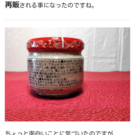
再販
される事になったのですね。
ちょっと面白いことに気づいたのですが