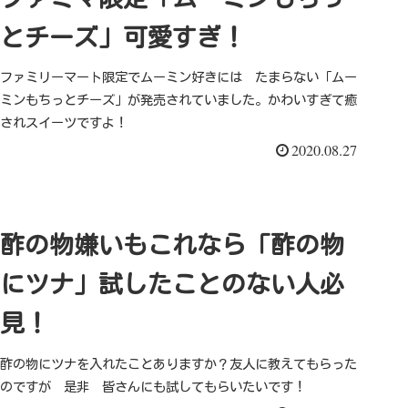
とチーズ」可愛すぎ！
ファミリーマート限定でムーミン好きには たまらない「ムー
ミンもちっとチーズ」が発売されていました。かわいすぎて癒
されスイーツですよ！
2020.08.27
酢の物嫌いもこれなら「酢の物
にツナ」試したことのない人必
見！
酢の物にツナを入れたことありますか？友人に教えてもらった
のですが 是非 皆さんにも試してもらいたいです！