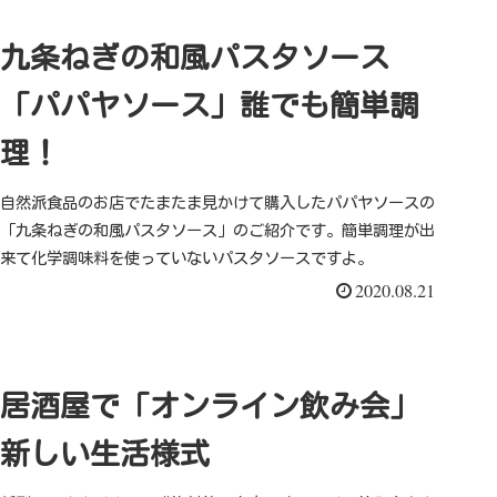
九条ねぎの和風パスタソース
「パパヤソース」誰でも簡単調
理！
自然派食品のお店でたまたま見かけて購入したパパヤソースの
「九条ねぎの和風パスタソース」のご紹介です。簡単調理が出
来て化学調味料を使っていないパスタソースですよ。
2020.08.21
居酒屋で「オンライン飲み会」
新しい生活様式