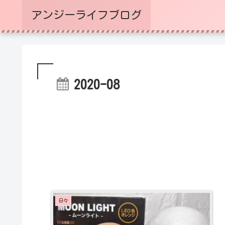
アンジーライフブログ
2020-08
日々