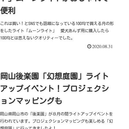
便利
これは買い！とSNSでも話題になっている100均で買える月の形
をしたライト「ムーンライト」 愛犬あんず用に購入したら
100均とは思えないクオリティーでした。
2020.08.31
岡山後楽園「幻想庭園」ライト
アップイベント！プロジェクシ
ョンマッピングも
岡山県岡山市の「後楽園」が８月の間ライトアップイベントを
行われています。プロジェクションマッピングも楽しめる「幻
想庭園」に行ってきましたよ！