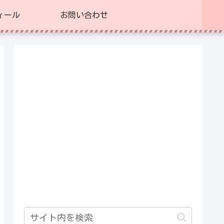
ィール
お問い合わせ