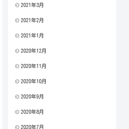
2021年3月
2021年2月
2021年1月
2020年12月
2020年11月
2020年10月
2020年9月
2020年8月
2020年7月