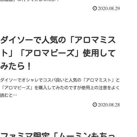
2020.08.29
ダイソーで人気の「アロマミス
ト」「アロマビーズ」使用して
みたら！
ダイソーでオシャレでコスパ良いと人気の「アロマミスト」と
「アロマビーズ」を購入してみたのですが使用上の注意をよく
読むと…
2020.08.28
ファミマ限定「ムーミンもちっ