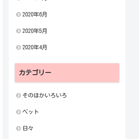
2020年6月
2020年5月
2020年4月
カテゴリー
そのほかいろいろ
ペット
日々