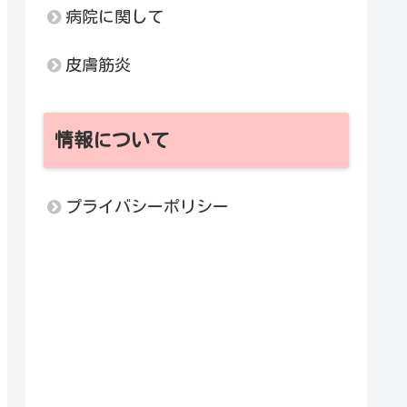
病院に関して
皮膚筋炎
情報について
プライバシーポリシー