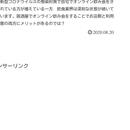
新型コロナウイルスの感染対策で自宅でオンライン飲み会をさ
れている方が増えている一方 飲食業界は深刻な状態が続いて
います。居酒屋でオンライン飲み会をすることでお店側と利用
客の両方にメリットがあるのでは？
2020.08.20
ンサーリンク