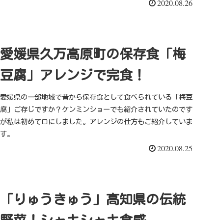
2020.08.26
愛媛県久万高原町の保存食「梅
豆腐」アレンジで完食！
愛媛県の一部地域で昔から保存食として食べられている「梅豆
腐」ご存じですか？ケンミンショーでも紹介されていたのです
が私は初めて口にしました。アレンジの仕方もご紹介していま
す。
2020.08.25
「りゅうきゅう」高知県の伝統