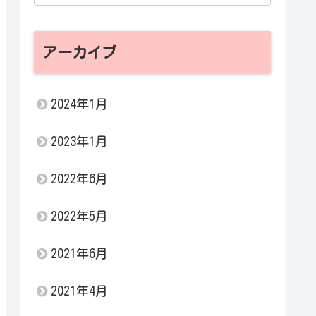
アーカイブ
2024年1月
2023年1月
2022年6月
2022年5月
2021年6月
2021年4月