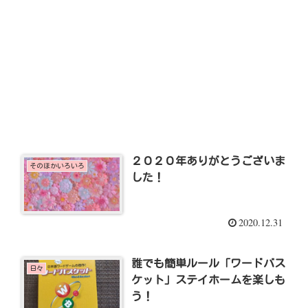
２０２０年ありがとうございま
そのほかいろいろ
した！
2020.12.31
誰でも簡単ルール「ワードバス
日々
ケット」ステイホームを楽しも
う！