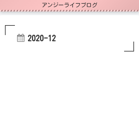
アンジーライフブログ
2020-12