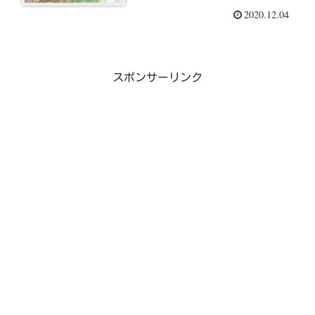
2020.12.04
スポンサーリンク