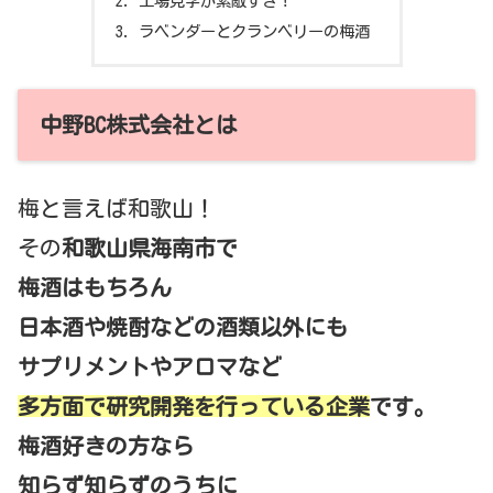
工場見学が素敵すぎ！
ラベンダーとクランベリーの梅酒
中野BC株式会社とは
梅と言えば和歌山！
その
和歌山県海南市で
梅酒はもちろん
日本酒や焼酎などの酒類以外にも
サプリメントやアロマなど
多方面で研究開発を行っている企業
です。
梅酒好きの方なら
知らず知らずのうちに