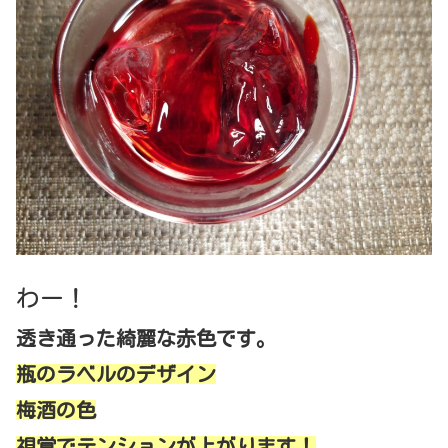
わー！
透き通った綺麗な赤色です。
瓶のラベルのデザイン
梅酒の色
視覚でテンションが上がります！