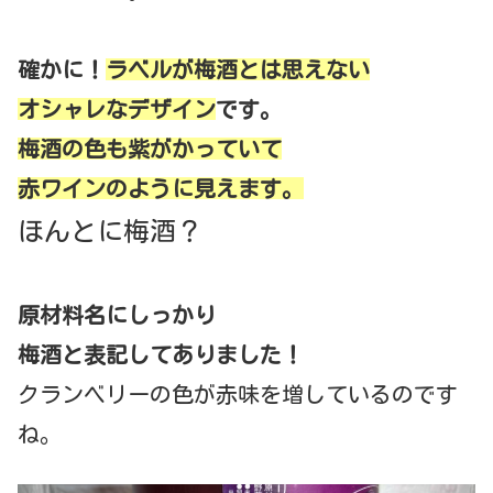
確かに！
ラベルが梅酒とは思えない
オシャレなデザイン
です。
梅酒の色も紫がかっていて
赤ワインのように見えます。
ほんとに梅酒？
原材料名にしっかり
梅酒と表記してありました！
クランベリーの色が赤味を増しているのです
ね。