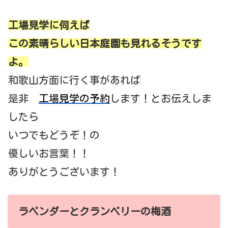
工場見学に伺えば
この素晴らしい日本庭園も見れるそうです
よ。
和歌山方面に行く事があれば
是非
工場見学の予約
します！とお伝えしま
したら
いつでもどうぞ！の
優しいお言葉！！
ありがとうございます！
ラベンダーとクランベリーの梅酒