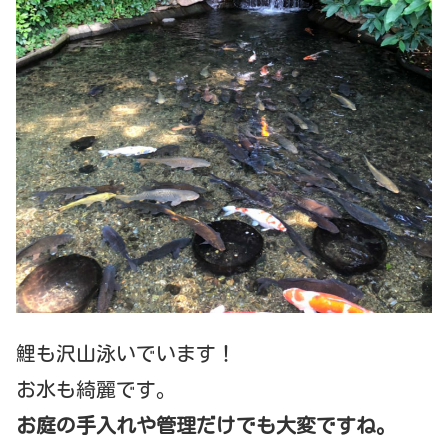
鯉も沢山泳いでいます！
お水も綺麗です。
お庭の手入れや管理だけでも大変ですね。