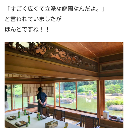
「すごく広くて立派な庭園なんだよ。」
と言われていましたが
ほんとですね！！