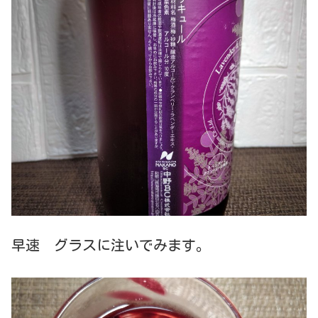
早速 グラスに注いでみます。