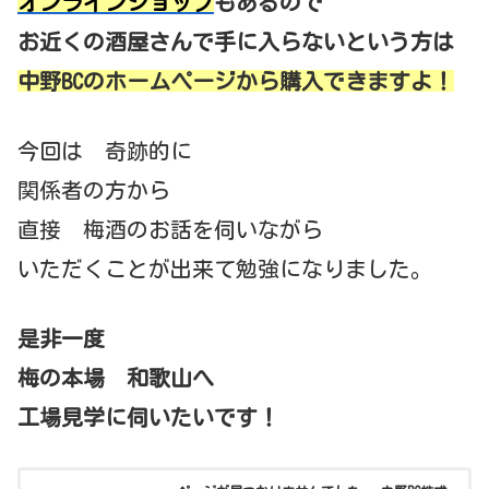
オンラインショップ
もあるので
お近くの酒屋さんで手に入らないという方は
中野BCのホームページから購入できますよ！
今回は 奇跡的に
関係者の方から
直接 梅酒のお話を伺いながら
いただくことが出来て勉強になりました。
是非一度
梅の本場 和歌山へ
工場見学に伺いたいです！