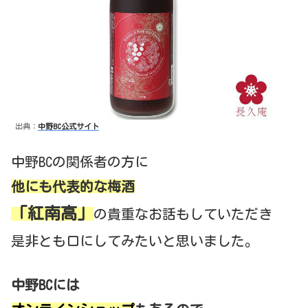
出典：
中野BC公式サイト
中野BCの関係者の方に
他にも代表的な梅酒
「紅南高」
の貴重なお話もしていただき
是非とも口にしてみたいと思いました。
中野BCには