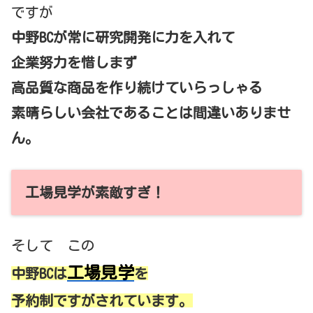
ですが
中野BCが常に研究開発に力を入れて
企業努力を惜しまず
高品質な商品を作り続けていらっしゃる
素晴らしい会社であることは間違いありませ
ん。
工場見学が素敵すぎ！
そして この
工場見学
中野BCは
を
予約制ですがされています。