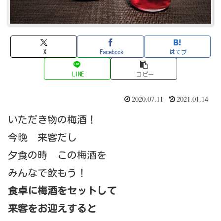
X
Facebook
はてブ
LINE
コピー
2020.07.11
2021.01.14
いただき物の梅酒！
今晩 来客だし
夕食の時 この梅酒を
みんなで飲もう！
食卓に梅酒をセットして
来客をお迎えすると