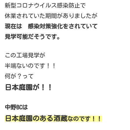
新型コロナウイルス感染防止で
休業されていた期間がありましたが
現在は 感染対策強化をされていて
見学可能だそうです。
この工場見学が
半端ないのです！！
何が？って
日本庭園が！！
中野BCは
日本庭園のある酒蔵
なのです！！