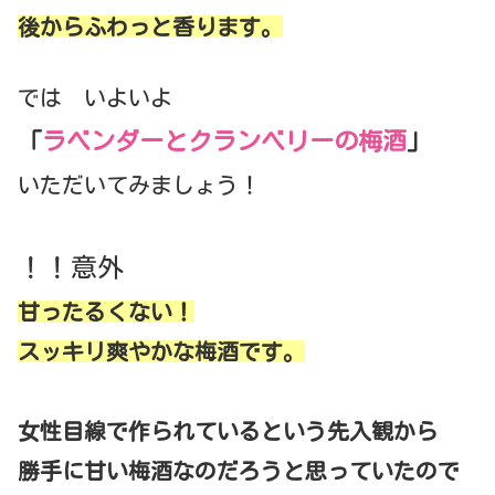
後からふわっと香ります。
では いよいよ
「
ラベンダーとクランベリーの梅酒
」
いただいてみましょう！
！！意外
甘ったるくない！
スッキリ爽やかな梅酒です。
女性目線で作られているという先入観から
勝手に甘い梅酒なのだろうと思っていたので