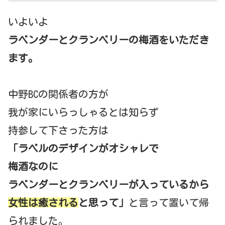
いよいよ
ラベンダーとクランベリーの梅酒をいただき
ます。
中野BCの関係者の方が
我が家にいらっしゃるとは知らず
持参して下さった方は
「ラベルのデザインがオシャレで
梅酒なのに
ラベンダーとクランベリーが入っているから
女性は癒される
と思って」
と言って置いて帰
られました。