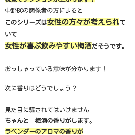
中野BCの関係者の方によると
女性の方々が考えられ
このシリーズは
て
いて
女性が喜ぶ飲みやすい梅酒
だそうです。
おっしゃっている意味が分かります！
次に香りはどうでしょう？
見た目に騙されてはいけません
ちゃんと 梅酒の香りがします。
ラベンダーのアロマの香りが