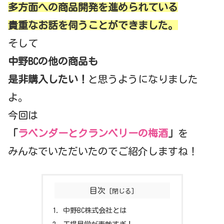
多方面への商品開発を進められている
貴重なお話を伺うことができました。
そして
中野BCの他の商品も
是非購入したい！
と思うようになりました
よ。
今回は
「
ラベンダーとクランベリーの梅酒
」
を
みんなでいただいたのでご紹介しますね！
目次
中野BC株式会社とは