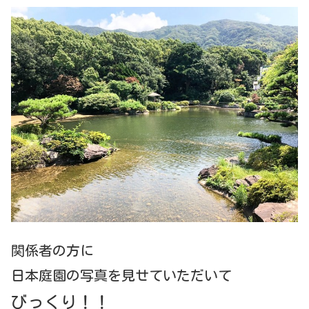
関係者の方に
日本庭園の写真を見せていただいて
びっくり！！