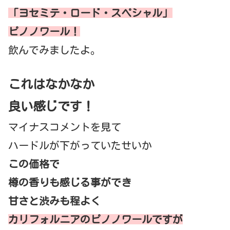
「ヨセミテ・ロード・スペシャル」
ピノノワール！
飲んでみましたよ。
これはなかなか
良い感じです！
マイナスコメントを見て
ハードルが下がっていたせいか
この価格で
樽の香りも感じる事ができ
甘さと渋みも程よく
カリフォルニアのピノノワールですが