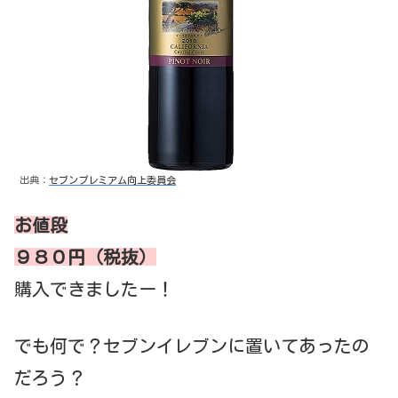
出典：
セブンプレミアム向上委員会
お値段
９８０円（税抜）
購入できましたー！
でも何で？セブンイレブンに置いてあったの
だろう？