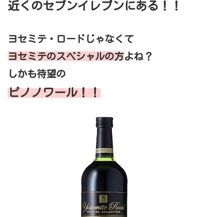
近くのセブンイレブンにある！！
ヨセミテ・ロードじゃなくて
ヨセミテのスペシャルの方
よね？
しかも待望の
ピノノワール！！