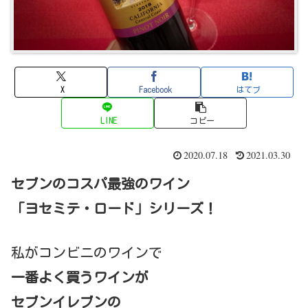
X
Facebook
はてブ
LINE
コピー
2020.07.18
2021.03.30
セブンのコスパ最強のワイン
「ヨセミテ・ロード」シリーズ！
私がコンビニのワインで
一番よく買うワインが
セブンイレブンの