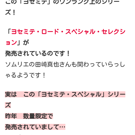
この「ヨセミテ」のワンランク上のシリー
ズ！
「
ヨセミテ・ロード・スペシャル・セレクシ
ョン
」が
発売されているのです！
ソムリエの田崎真也さんも関わっていらっし
ゃるようです！
実は この「ヨセミテ・スペシャル」シリー
ズ
昨年 数量限定で
発売されていまして…