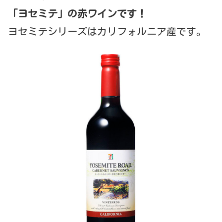
「ヨセミテ」の赤ワインです！
ヨセミテシリーズはカリフォルニア産です。