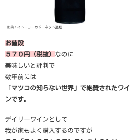
出典：
イトーヨーカドーネット通販
お値段
５７０円（税抜）
なのに
美味しいと評判で
数年前には
「マツコの知らない世界」で絶賛されたワイ
ンです。
デイリーワインとして
我が家もよく購入するのですが