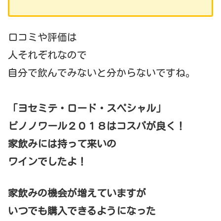
口コミや評価は
人それぞれなので
自分で飲んでみないと分からないですね。
「ヨセミテ・ロード・スペシャル」
ピノノワール２０１８はコスパが良く！
家飲みには持って来いの
ワインでしたよ！
家飲みの機会が増えていますが
いつでも購入できるようになった