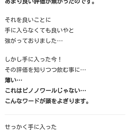
あまり良い評価が無かったのです。
それを良いことに
手に入らなくても良いやと
強がっておりました…
しかし手に入った今！
その評価を知りつつ飲む事に…
薄い…
これはピノノワールじゃない…
こんなワードが頭をよぎります。
せっかく手に入った