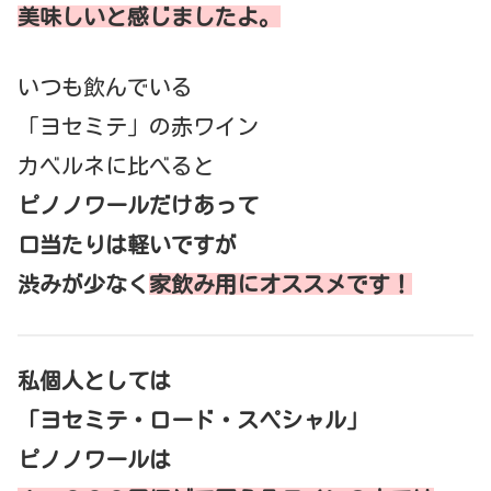
美味しいと感じましたよ。
いつも飲んでいる
「ヨセミテ」の赤ワイン
カベルネに比べると
ピノノワールだけあって
口当たりは軽いですが
渋みが少なく
家飲み用にオススメです！
私個人としては
「ヨセミテ・ロード・スペシャル」
ピノノワールは