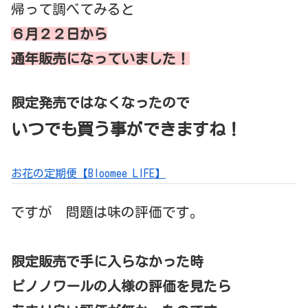
帰って調べてみると
６月２２日から
通年販売になっていました！
限定発売ではなくなったので
いつでも買う事ができますね！
お花の定期便【Bloomee LIFE】
ですが 問題は味の評価です。
限定販売で手に入らなかった時
ピノノワールの人様の評価を見たら