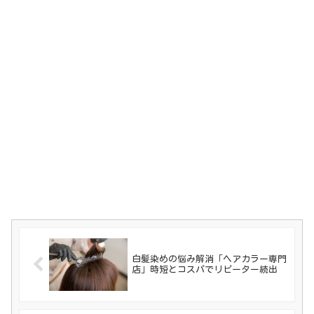
白髪染めの悩み解消「ヘアカラー専門
店」時短とコスパでリピーター続出