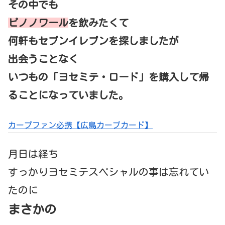
その中でも
ピノノワール
を飲みたくて
何軒もセブンイレブンを探しましたが
出会うことなく
いつもの「ヨセミテ・ロード」を購入して帰
ることになっていました。
カープファン必携【広島カープカード】
月日は経ち
すっかりヨセミテスペシャルの事は忘れてい
たのに
まさかの