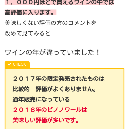
１，０００
円ほどで買えるワインの中では
高評価に入ります。
美味しくない評価の方のコメントを
改めて見てみると
ワインの年が違っていました！
２０１７年の限定発売されたものは
比較的 評価がよくありません。
通年販売になっている
２０１８年のピノノワールは
美味しい評価が多いです。