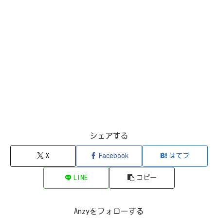
シェアする
X
Facebook
はてブ
LINE
コピー
Anzyをフォローする