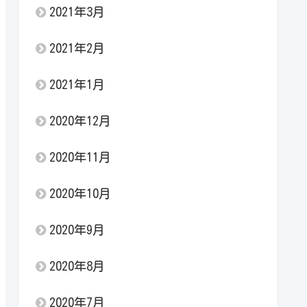
2021年3月
2021年2月
2021年1月
2020年12月
2020年11月
2020年10月
2020年9月
2020年8月
2020年7月