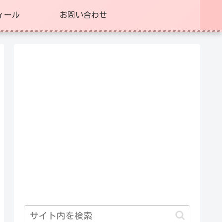
ィール
お問い合わせ