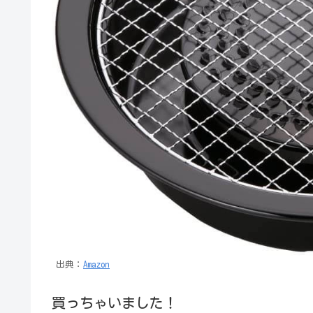
出典：
Amazon
買っちゃいました！