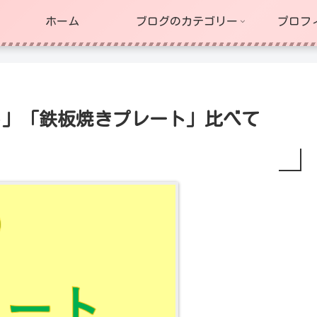
ホーム
ブログのカテゴリー
プロフ
ト」「鉄板焼きプレート」比べて