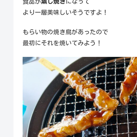
食品が
蒸し焼き
になって
より一層美味しいそうですよ！
もらい物の焼き鳥があったので
最初にそれを焼いてみよう！