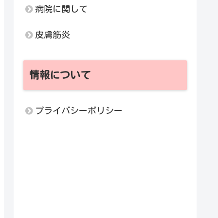
病院に関して
皮膚筋炎
情報について
プライバシーポリシー