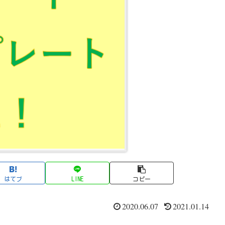
はてブ
LINE
コピー
2020.06.07
2021.01.14