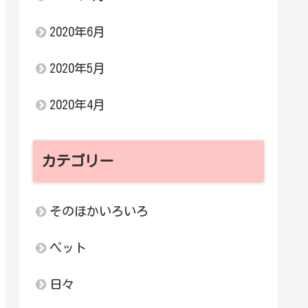
2020年6月
2020年5月
2020年4月
カテゴリー
そのほかいろいろ
ペット
日々