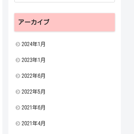
アーカイブ
2024年1月
2023年1月
2022年6月
2022年5月
2021年6月
2021年4月