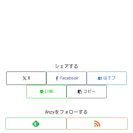
シェアする
X
Facebook
はてブ
LINE
コピー
Anzyをフォローする