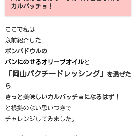
カルパッチョ！
ここで私は
以前紹介した
ポンパドウルの
パンにのせるオリーブオイル
と
「岡山パクチードレッシング」
を混ぜた
ら
きっと美味しいカルパッチョになるはず！
と根拠のない思いつきで
チャレンジしてみました。