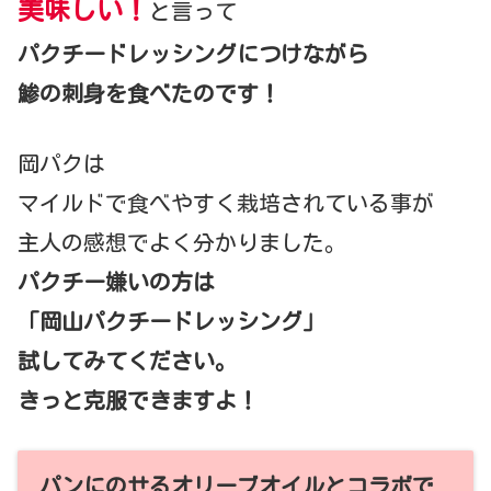
美味しい！
と言って
パクチードレッシングにつけながら
鯵の刺身を食べたのです！
岡パクは
マイルドで食べやすく栽培されている事が
主人の感想でよく分かりました。
パクチー嫌いの方は
「岡山パクチードレッシング」
試してみてください。
きっと克服できますよ！
パンにのせるオリーブオイルとコラボで