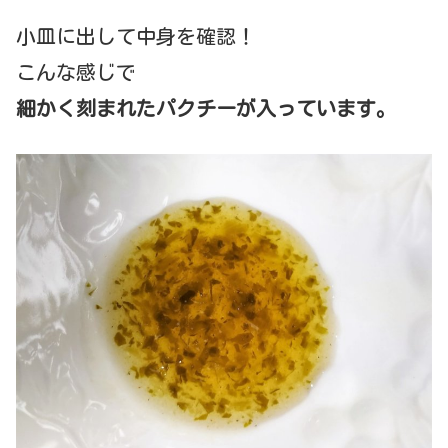
小皿に出して中身を確認！
こんな感じで
細かく刻まれたパクチーが入っています。