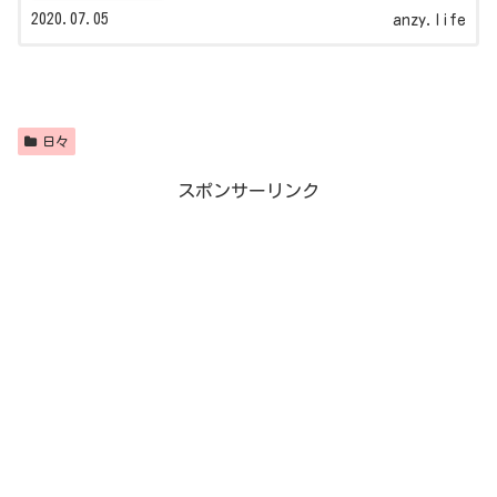
2020.07.05
anzy.life
日々
スポンサーリンク