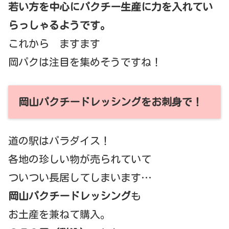
若い方を中心にパクチー生産に力を入れてい
らっしゃるようです。
これから ますます
岡パクは注目を集めそうですね！
岡山パクチードレッシングをお刺身で！
道の駅はパラダイス！
各地の珍しい物が売られていて
ついつい長居してしまいます…
岡山パクチードレッシング
も
お土産を兼ねて購入。