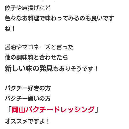
餃子や唐揚げなど
色々なお料理で味わってみるのも良いです
ね！
醤油やマヨネーズと言った
他の調味料と合わせたら
新しい味の発見
もありそうです！
パクチー好きの方
パクチー嫌いの方
「
岡山パクチードレッシング
」
オススメですよ！