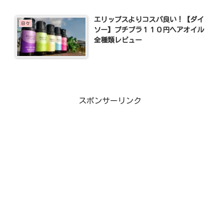
エリップスよりコスパ良い！【ダイ
日々
ソー】プチプラ１１０円ヘアオイル
全種類レビュー
スポンサーリンク