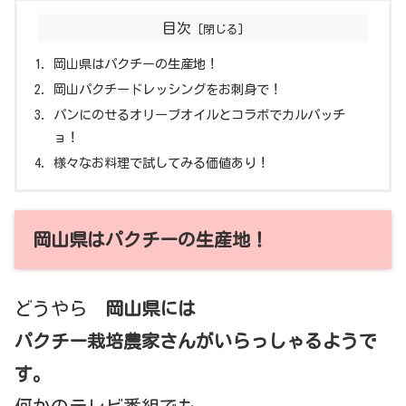
目次
岡山県はパクチーの生産地！
岡山パクチードレッシングをお刺身で！
パンにのせるオリーブオイルとコラボでカルパッチ
ョ！
様々なお料理で試してみる価値あり！
岡山県はパクチーの生産地！
どうやら
岡山県には
パクチー栽培農家さんがいらっしゃるようで
す。