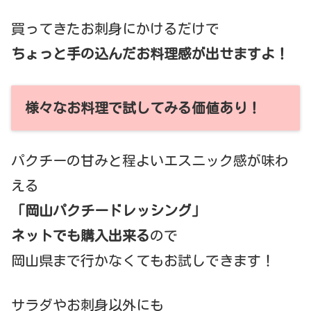
買ってきたお刺身にかけるだけで
ちょっと手の込んだお料理感が出せますよ！
様々なお料理で試してみる価値あり！
パクチーの甘みと程よいエスニック感が味わ
える
「岡山パクチードレッシング」
ネットでも購入出来る
ので
岡山県まで行かなくてもお試しできます！
サラダやお刺身以外にも