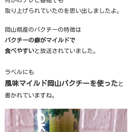
何かのテレビ番組でも
取り上げられていたのを思い出しましたよ。
岡山県産のパクチーの特徴は
パクチーの癖がマイルドで
食べやすい
と放送されていました。
ラベルにも
風味マイルド岡山パクチーを使った
と
書かれていますね。