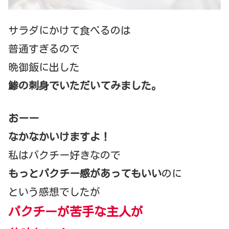
サラダにかけて食べるのは
普通すぎるので
晩御飯に出した
鯵の刺身でいただいてみました。
おーー
なかなかいけますよ！
私はパクチー好きなので
もっとパクチー感があってもいい
のに
という感想でしたが
パクチーが苦手な主人が