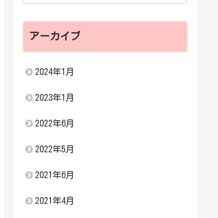
アーカイブ
2024年1月
2023年1月
2022年6月
2022年5月
2021年6月
2021年4月