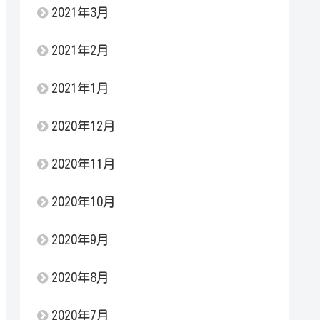
2021年3月
2021年2月
2021年1月
2020年12月
2020年11月
2020年10月
2020年9月
2020年8月
2020年7月