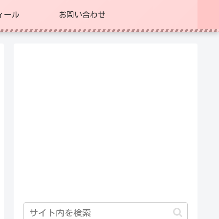
ィール
お問い合わせ