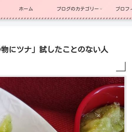
ホーム
ブログのカテゴリー
プロフ
の物にツナ」試したことのない人