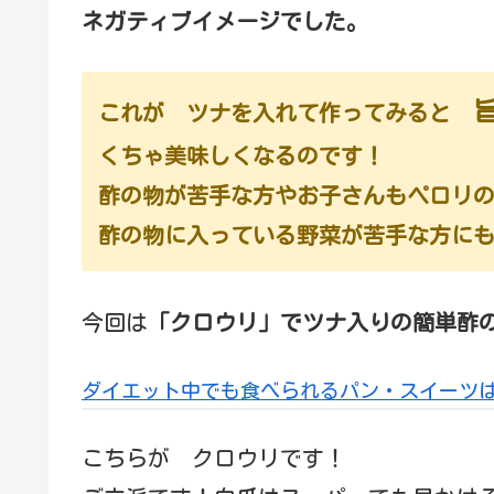
ネガティブイメージでした。
これが ツナを入れて作ってみると
くちゃ美味しくなるのです！
酢の物が苦手な方やお子さんもペロリ
酢の物に入っている野菜が苦手な方に
今回は
「クロウリ」でツナ入りの簡単酢
ダイエット中でも食べられるパン・スイーツ
こちらが クロウリです！