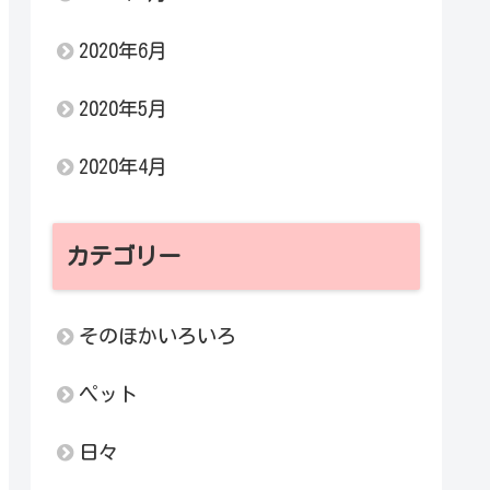
2020年6月
2020年5月
2020年4月
カテゴリー
そのほかいろいろ
ペット
日々