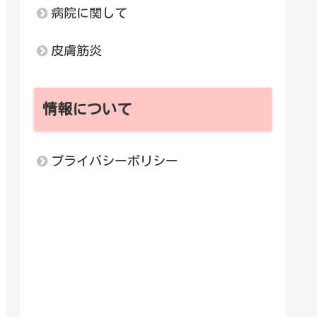
病院に関して
皮膚筋炎
情報について
プライバシーポリシー