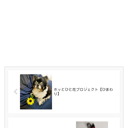
ホッとひと花プロジェクト【ひまわ
り】