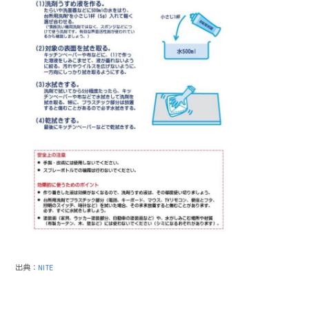
出典：
NITE