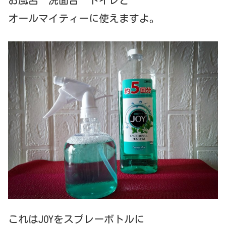
オールマイティーに使えますよ。
これはJOYをスプレーボトルに