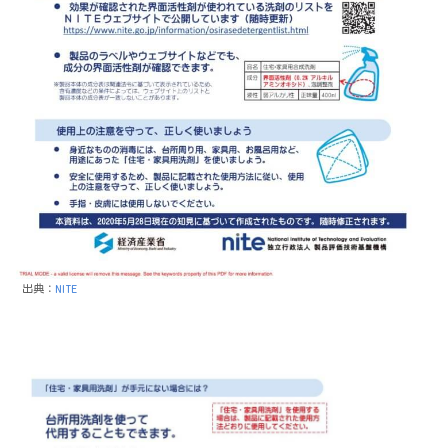
出典：
NITE