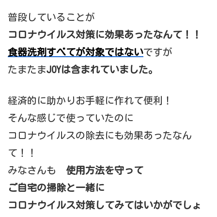
普段していることが
コロナウイルス対策に効果あったなんて！！
食器洗剤すべてが対象ではない
ですが
たまたま
JOYは含まれていました。
経済的に助かりお手軽に作れて便利！
そんな感じで使っていたのに
コロナウイルスの除去にも効果あったなん
て！！
みなさんも
使用方法を守って
ご自宅の掃除と一緒に
コロナウイルス対策してみてはいかがでしょ