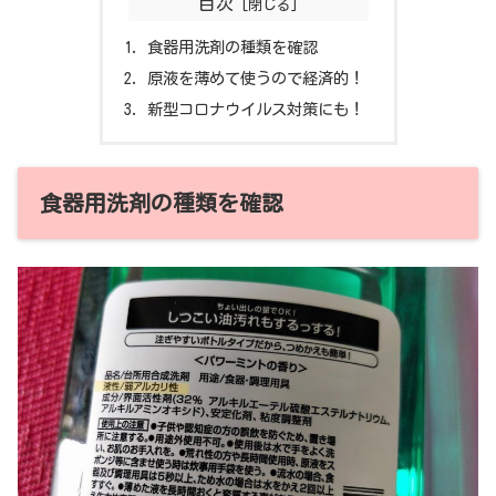
目次
食器用洗剤の種類を確認
原液を薄めて使うので経済的！
新型コロナウイルス対策にも！
食器用洗剤の種類を確認