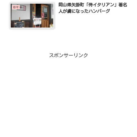
岡山県矢掛町「侍イタリアン」著名
日々
人が虜になったハンバーグ
スポンサーリンク