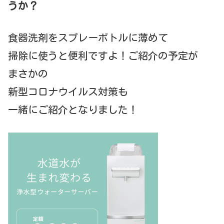
うか？
食器洗剤をスプレーボトルに薄めて
掃除に使うと便利ですよ！ご紹介の予定が
まさかの
新型コロナウイルス対策も
一緒にご紹介となりました！