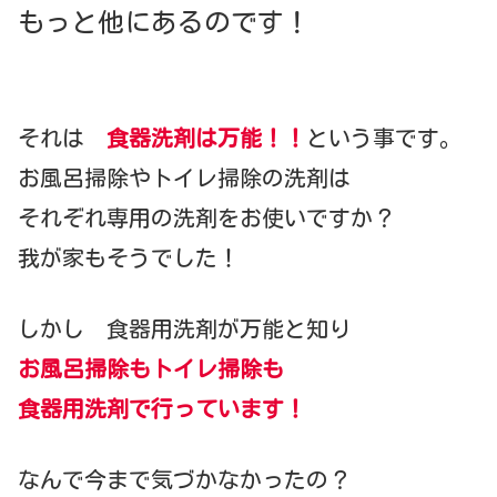
もっと他にあるのです！
それは
食器洗剤は万能！！
という事です。
お風呂掃除やトイレ掃除の洗剤は
それぞれ専用の洗剤をお使いですか？
我が家もそうでした！
しかし 食器用洗剤が万能と知り
お風呂掃除もトイレ掃除も
食器用洗剤で行っています！
なんで今まで気づかなかったの？