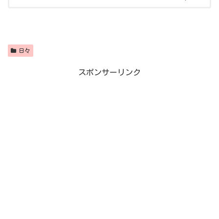
日々
スポンサーリンク