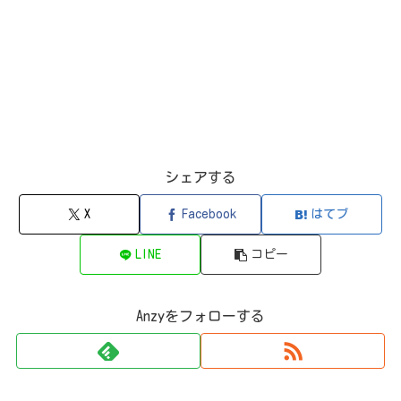
シェアする
X
Facebook
はてブ
LINE
コピー
Anzyをフォローする