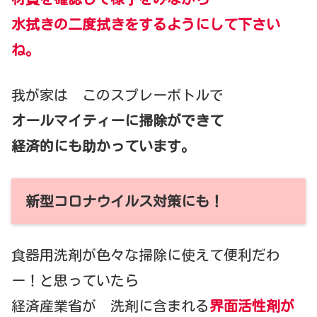
水拭きの二度拭きをするようにして下さい
ね。
我が家は このスプレーボトルで
オールマイティーに掃除ができて
経済的にも助かっています。
新型コロナウイルス対策にも！
食器用洗剤が色々な掃除に使えて便利だわ
ー！と思っていたら
経済産業省が 洗剤に含まれる
界面活性剤が