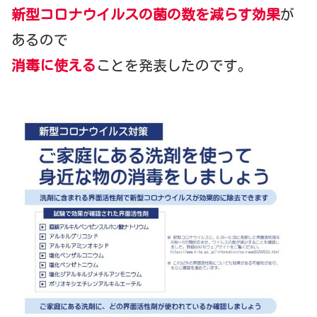
新型コロナウイルスの菌の数を減らす効果
が
あるので
消毒に使える
ことを発表したのです。