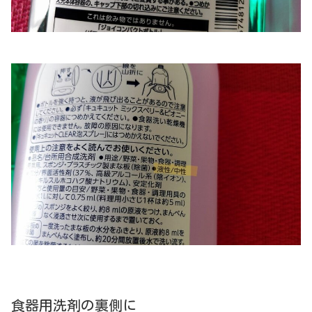
食器用洗剤の裏側に