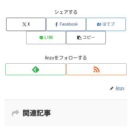
シェアする
X
Facebook
はてブ
LINE
コピー
Anzyをフォローする
Anzy
関連記事