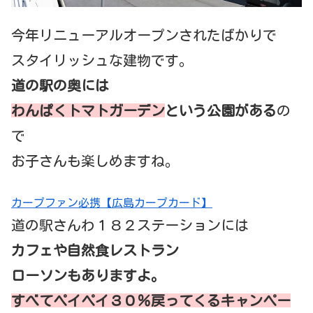
今年リニューアルオープンされたばかりで
スタイリッシュな建物です。
道の駅の奥には
わんぱくトマトガーデン
という公園がある
の
で
お子さんも楽しめますね。
カープファン必携【広島カープカード】
道の駅さんわ１８２ステーションには
カフェや自然食レストラン
ローソンもありますよ。
すべてペイペイ３０％戻ってくるキャンペー