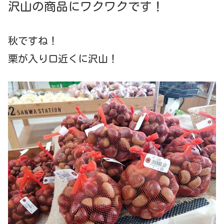
沢山の商品にワクワクです！
秋ですね！
栗が入り口近くに沢山！