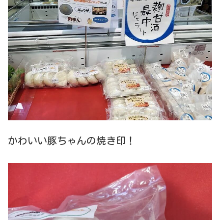
かわいい豚ちゃんの焼き印！