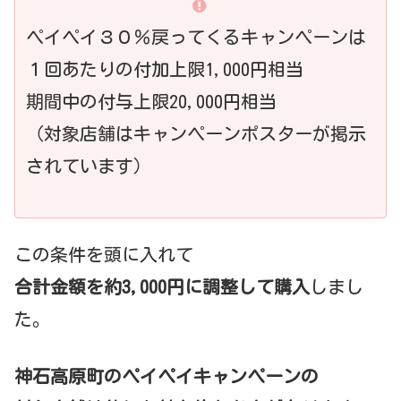
ペイペイ３０％戻ってくるキャンペーンは
１回あたりの付加上限1,000円相当
期間中の付与上限20,000円相当
（対象店舗はキャンペーンポスターが掲示
されています）
この条件を頭に入れて
合計金額を約3,000円に調整して購入
しまし
た。
神石高原町のペイペイキャンペーンの