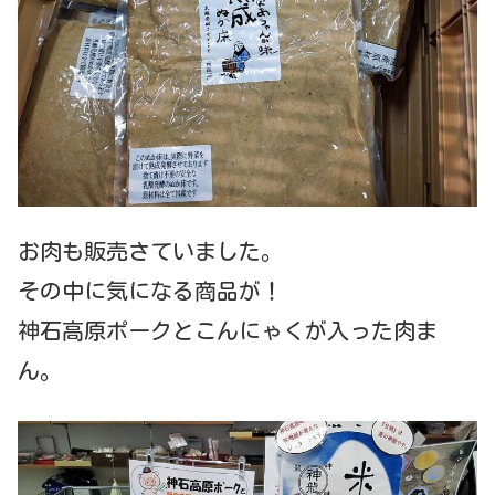
お肉も販売さていました。
その中に気になる商品が！
神石高原ポークとこんにゃくが入った肉ま
ん。