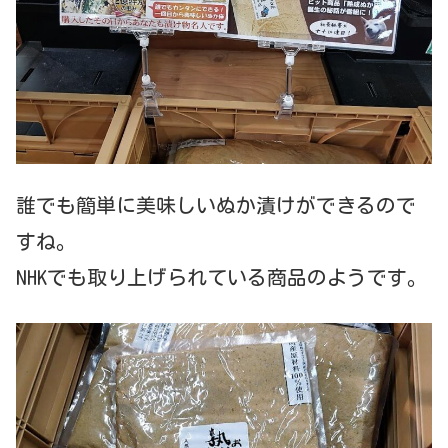
誰でも簡単に美味しいぬか漬けができるので
すね。
NHKでも取り上げられている商品のようです。