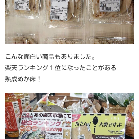
こんな面白い商品もありました。
楽天ランキング１位になったことがある
熟成ぬか床！