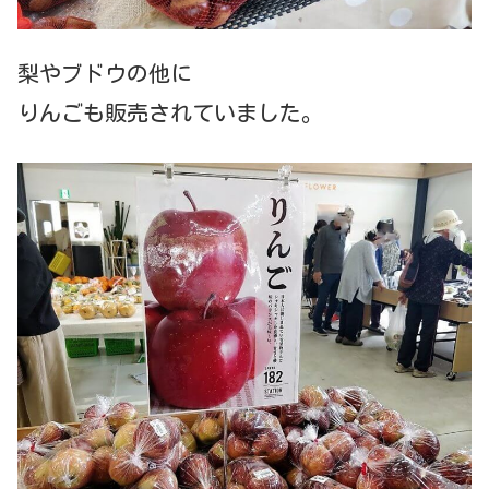
梨やブドウの他に
りんごも販売されていました。