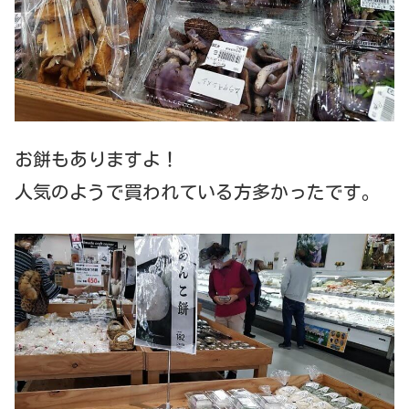
お餅もありますよ！
人気のようで買われている方多かったです。