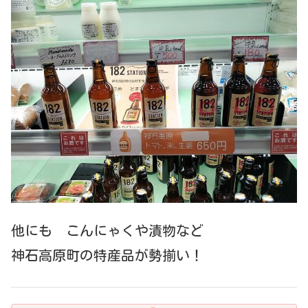
他にも こんにゃくや漬物など
神石高原町の特産品が勢揃い！