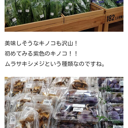
美味しそうなキノコも沢山！
初めてみる紫色のキノコ！！
ムラサキシメジという種類なのですね。