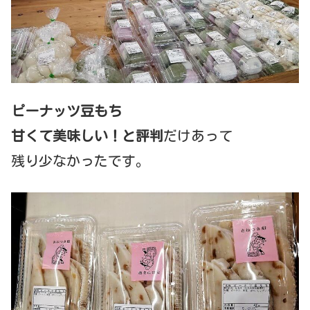
ピーナッツ豆もち
甘くて美味しい！と評判
だけあって
残り少なかったです。