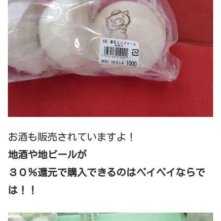
お酒も販売されていますよ！
地酒や地ビールが
３０％還元で購入できるのはペイペイならで
は！！