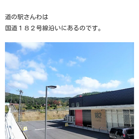
道の駅さんわは
国道１８２号線沿いにあるのです。