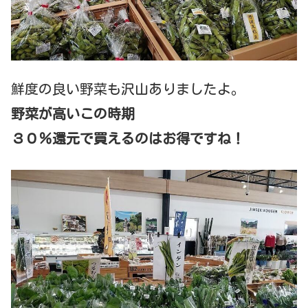
鮮度の良い野菜も沢山ありましたよ。
野菜が高いこの時期
３０％還元で買えるのはお得ですね！