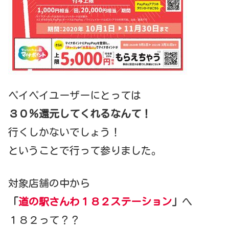
ペイペイユーザーにとっては
３０％還元してくれるなんて！
行くしかないでしょう！
ということで行って参りました。
対象店舗の中から
「
道の駅さんわ１８２ステーション
」
へ
１８２って？？