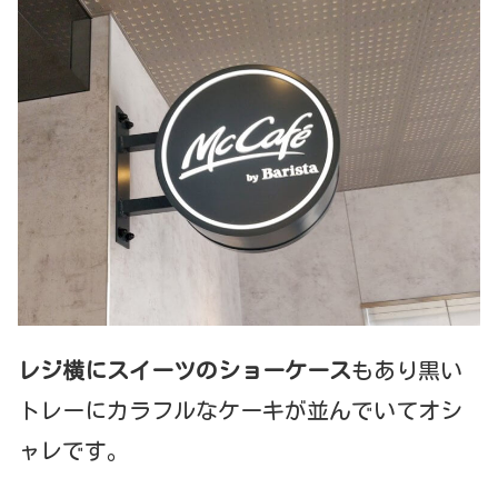
レジ横にスイーツのショーケース
もあり黒い
トレーにカラフルなケーキが並んでいてオシ
ャレです。