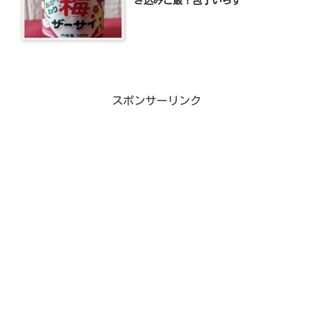
き込みご飯！包丁いらず
スポンサーリンク