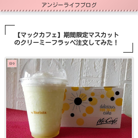
アンジーライフブログ
【マックカフェ】期間限定マスカット
のクリーミーフラッペ注文してみた！
日々