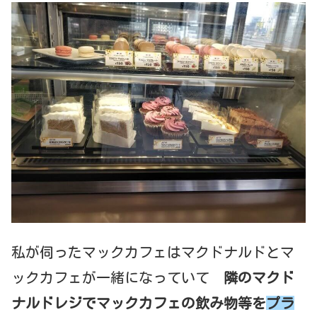
私が伺ったマックカフェはマクドナルドとマ
ックカフェが一緒になっていて
隣のマクド
ナルドレジでマックカフェの飲み物等を
プラ