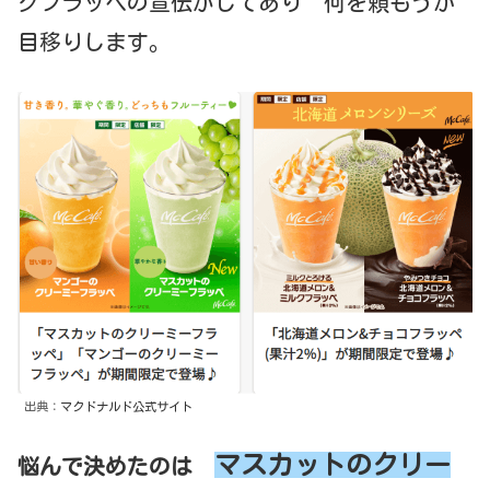
クフラッペの宣伝がしてあり 何を頼もうか
目移りします。
出典：
マクドナルド公式サイト
マスカットのクリー
悩んで決めたのは