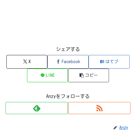
シェアする
X
Facebook
はてブ
LINE
コピー
Anzyをフォローする
Anzy