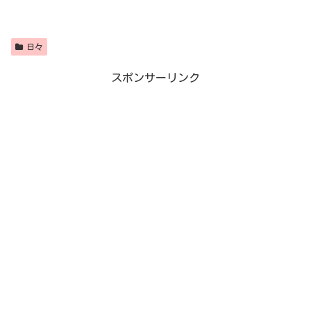
日々
スポンサーリンク