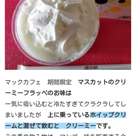
マックカフェ 期間限定
マスカットのクリ
ーミーフラッペのお味は
一気に吸い込むと冷たすぎてクラクラしてし
まいましたが
上に乗っている
ホイップクリ
ームと混ぜて飲むと クリーミー
です。