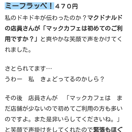
ミーフラッペ！
４７０円
私のドキドキが伝わったのか？
マクドナルド
の店員さんが「マックカフェは初めてのご利
用ですか？」
と爽やかな笑顔で声をかけてく
れました。
さとられてます…
うわー 私 きょどってるのかしら？
その後 店員さんが 「マックカフェは ま
だ店舗が少ないので初めてご利用の方も多い
のですよ。また是非いらしてくださいね。」
と笑顔で声掛けをしてくれたので
緊張もほぐ