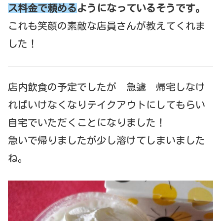
ス料金で頼める
ようになっているそうです。
これも笑顔の素敵な店員さんが教えてくれま
した！
店内飲食の予定でしたが 急遽 帰宅しなけ
ればいけなくなりテイクアウトにしてもらい
自宅でいただくことになりました！
急いで帰りましたが少し溶けてしまいました
ね。