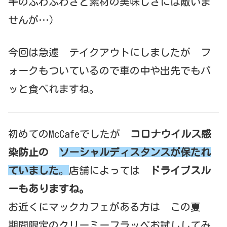
キ
のふわふわさと素材の美味しさには敵いま
せんが…）
今回は急遽 テイクアウトにしましたが フ
ォークもついているので車の中や出先でもパ
ッと食べれますね。
初めてのMcCafeでしたが
コロナウイルス感
染防止の
ソーシャルディスタンスが保たれ
ていました
。
店舗によっては
ドライブスル
ーもありますね。
お近くにマックカフェがある方は この夏
期間限定のクリーミーフラッペお試ししてみ