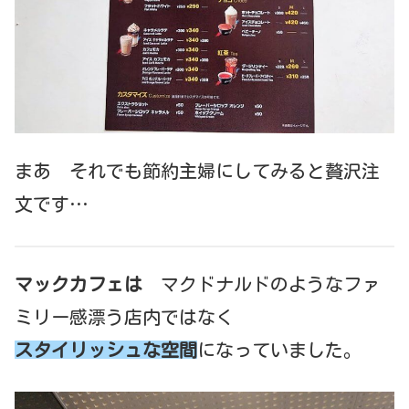
まあ それでも節約主婦にしてみると贅沢注
文です…
マックカフェは
マクドナルドのようなファ
ミリー感漂う店内ではなく
スタイリッシュな空間
になっていました。