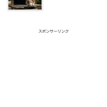
スポンサーリンク