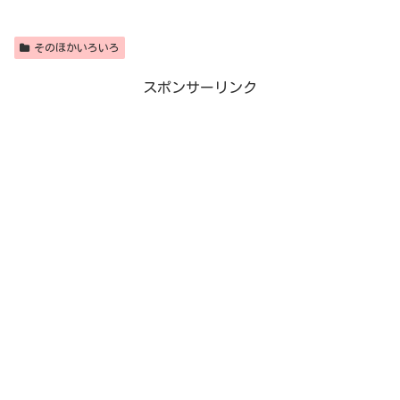
そのほかいろいろ
スポンサーリンク