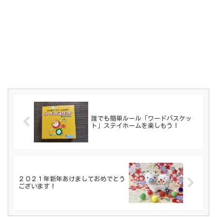
誰でも簡単ルール「ワードバスケッ
ト」ステイホームを楽しもう！
２０２１年新年あけましておめでとう
ございます！