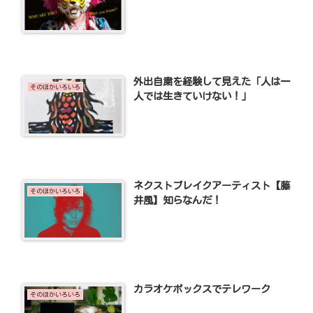
外出自粛を経験して見えた「人は一
そのほかいろいろ
人では生きていけない！」
ネクストブレイクアーティスト【藤
そのほかいろいろ
井風】知らなんだ！
カラオケボックスでテレワーク
そのほかいろいろ