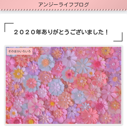
アンジーライフブログ
２０２０年ありがとうございました！
そのほかいろいろ