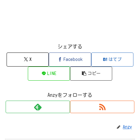
シェアする
X
Facebook
はてブ
LINE
コピー
Anzyをフォローする
Anzy