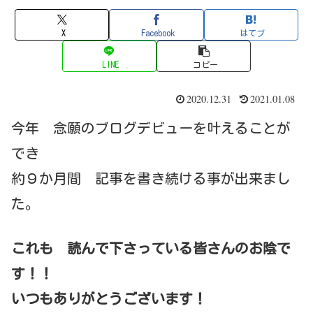
X
Facebook
はてブ
LINE
コピー
2020.12.31
2021.01.08
今年 念願のブログデビューを叶えることが
でき
約９か月間 記事を書き続ける事が出来まし
た。
これも 読んで下さっている皆さんのお陰で
す！！
いつもありがとうございます！