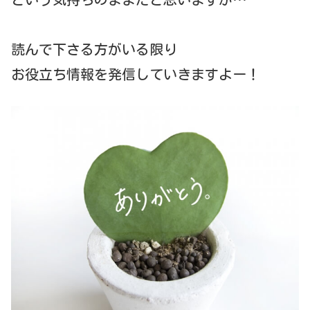
読んで下さる方がいる限り
お役立ち情報を発信していきますよー！