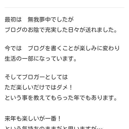
最初は 無我夢中でしたが
ブログのお陰で充実した日々が送れました。
今では ブログを書くことが楽しみに変わり
生活の一部になっています。
そしてブロガーとしては
ただ楽しいだけではダメ！
という事を教えてもらった年でもあります。
来年も楽しいが一番！
という気持ちのままだと思いますが…