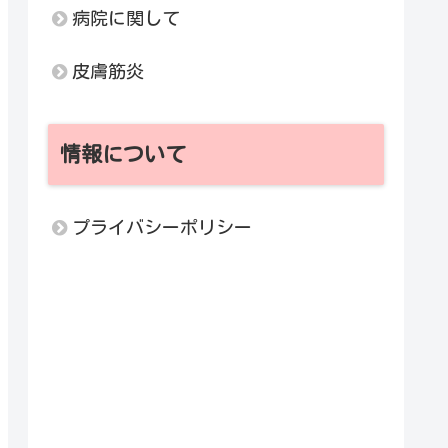
病院に関して
皮膚筋炎
情報について
プライバシーポリシー