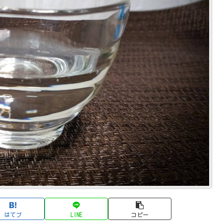
はてブ
LINE
コピー