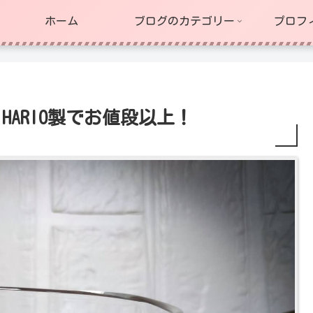
ホーム
ブログのカテゴリー
プロフ
ARIO製でお値段以上！