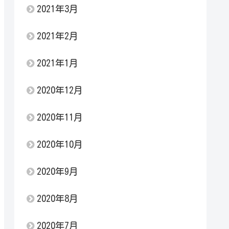
2021年3月
2021年2月
2021年1月
2020年12月
2020年11月
2020年10月
2020年9月
2020年8月
2020年7月