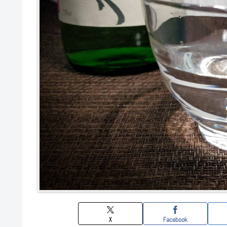
X
Facebook