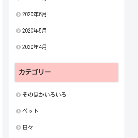
2020年6月
2020年5月
2020年4月
カテゴリー
そのほかいろいろ
ペット
日々