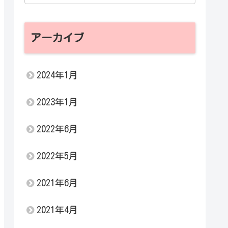
アーカイブ
2024年1月
2023年1月
2022年6月
2022年5月
2021年6月
2021年4月