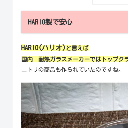
HARIO製で安心
H
ARIO(ハリオ)
と言えば
国内 耐熱ガラスメーカーではトップク
ニトリの商品も作られていたのですね。