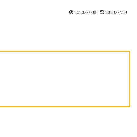
2020.07.08
2020.07.23