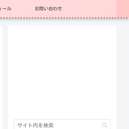
ィール
お問い合わせ