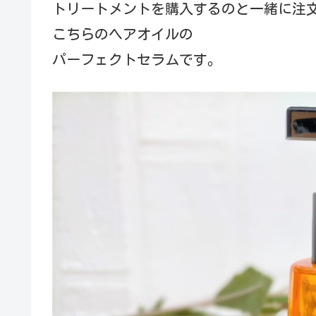
トリートメントを購入するのと一緒に注
こちらのヘアオイルの
パーフェクトセラムです。