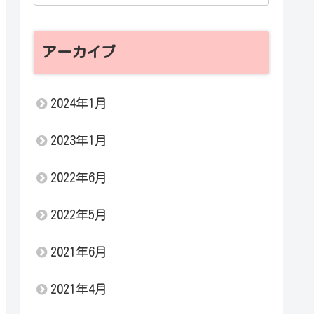
アーカイブ
2024年1月
2023年1月
2022年6月
2022年5月
2021年6月
2021年4月