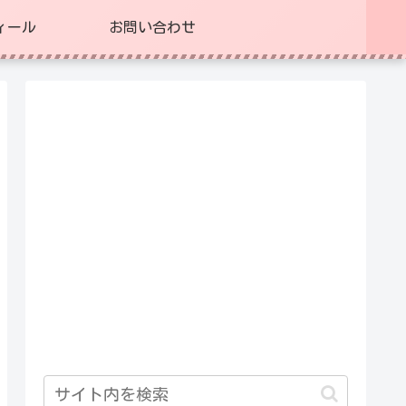
ィール
お問い合わせ