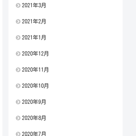
2021年3月
2021年2月
2021年1月
2020年12月
2020年11月
2020年10月
2020年9月
2020年8月
2020年7月