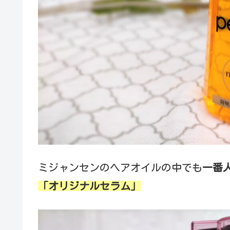
ミジャンセンのヘアオイルの中でも
一番
「オリジナルセラム」