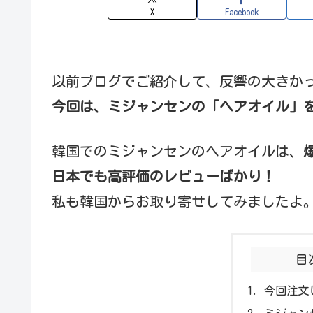
X
Facebook
以前ブログでご紹介して、反響の大きか
今回は、ミジャンセンの「ヘアオイル」
韓国でのミジャンセンのヘアオイルは、
日本でも高評価のレビューばかり！
私も韓国からお取り寄せしてみましたよ
目
今回注文