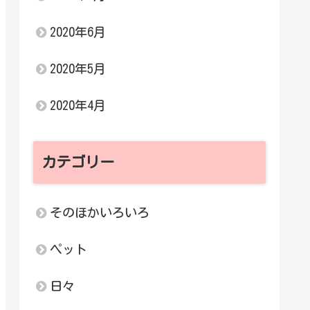
2020年6月
2020年5月
2020年4月
カテゴリー
そのほかいろいろ
ペット
日々