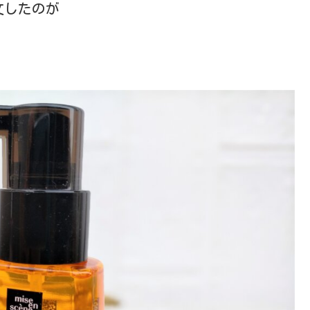
文したのが