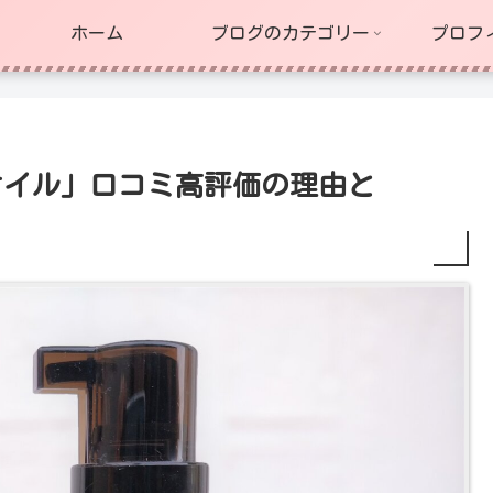
ホーム
ブログのカテゴリー
プロフ
オイル」口コミ高評価の理由と