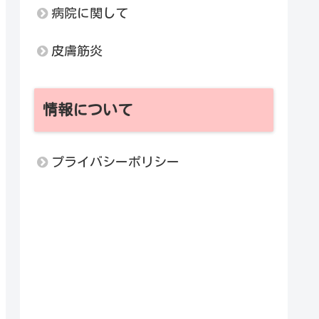
病院に関して
皮膚筋炎
情報について
プライバシーポリシー