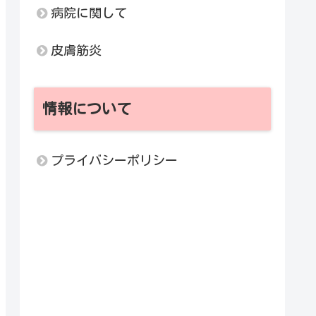
病院に関して
皮膚筋炎
情報について
プライバシーポリシー