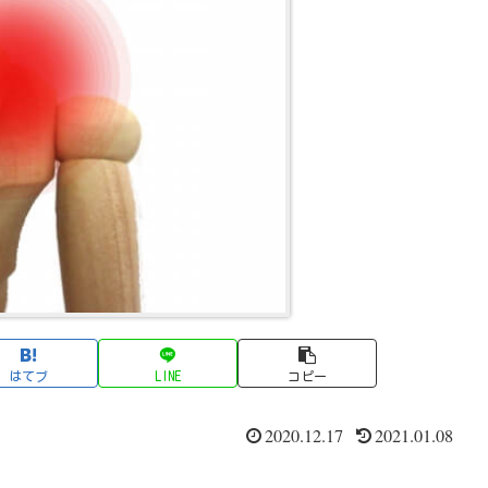
はてブ
LINE
コピー
2020.12.17
2021.01.08