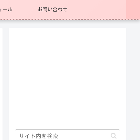
ィール
お問い合わせ