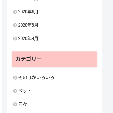
2020年6月
2020年5月
2020年4月
カテゴリー
そのほかいろいろ
ペット
日々