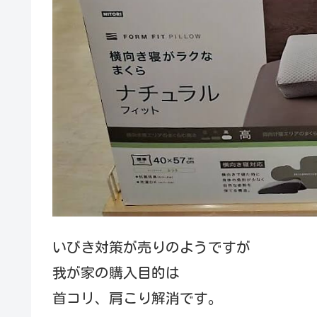
いびき対策が売りのようですが
我が家の購入目的は
首コリ、肩こり解消です。