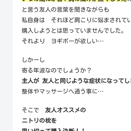
と言う友人の言葉を聞きながらも
私自身は それほど肩こりに悩まされて
購入しようとは思っていませんでした。
それより ヨギボーが欲しい…
しかーし
寄る年波なのでしょうか？
主人が 友人と同じような症状になってし
整体やマッサージへ通う事に…
そこで
友人オススメの
ニトリの枕を