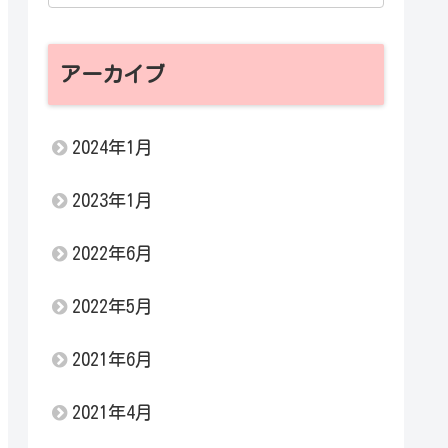
アーカイブ
2024年1月
2023年1月
2022年6月
2022年5月
2021年6月
2021年4月