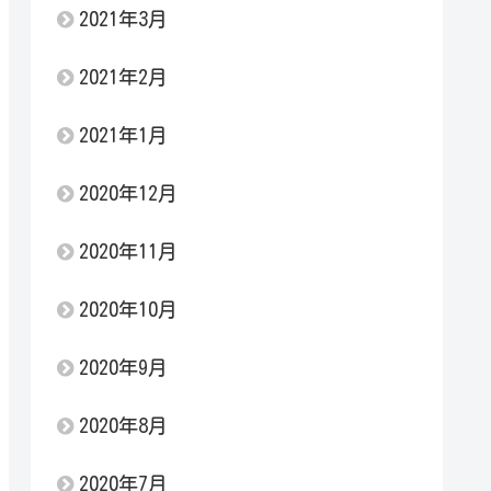
2021年3月
2021年2月
2021年1月
2020年12月
2020年11月
2020年10月
2020年9月
2020年8月
2020年7月