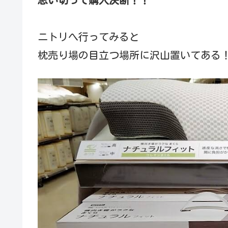
思い切って購入決断！！
ニトリへ行ってみると
枕売り場の目立つ場所に沢山置いてある