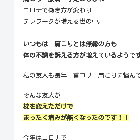
コロナで働き方が変わり
テレワークが増える世の中。
いつもは 肩こりとは無縁の方も
体の不調を訴える方が増えているようで
私の友人も長年 首コリ 肩こりに悩ん
そんな友人が
枕を変えただけで
まったく痛みが無くなったのです！！
今年はコロナで