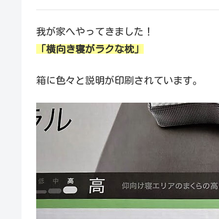
我が家へやってきました！
「横向き寝がラクな枕」
箱に色々と説明が印刷されています。