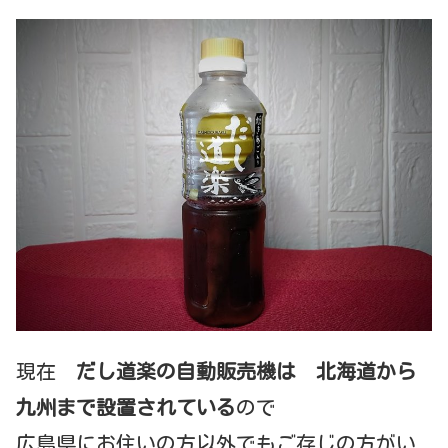
現在
だし道楽の自動販売機は 北海道から
九州まで設置されている
ので
広島県にお住いの方以外でもご存じの方がい