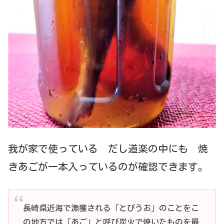
我が家で使っている だし道楽の中にも 焼
きあごが一本入っているのが確認できます。
長崎県近海で漁獲される「とびうお」のことをこ
の地方では「あご」と呼び炭火で焼いたものを最