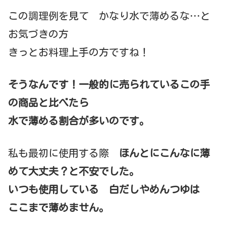
この調理例を見て かなり水で薄めるな…と
お気づきの方
きっとお料理上手の方ですね！
そうなんです！一般的に売られているこの手
の商品と比べたら
水で薄める割合が多いのです。
私も最初に使用する際
ほんとにこんなに薄
めて大丈夫？と不安でした。
いつも使用している 白だしやめんつゆは
ここまで薄めません。