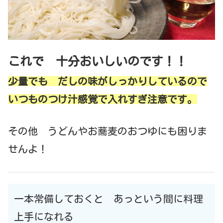
これで 十分おいしいのです！！
少量でも だしの味がしっかりしているので
いつものつけ汁感覚で入れすぎ注意です。
その他 うどんやお蕎麦のおつゆにも困りま
せんよ！
一本常備しておくと あっという間に料理
上手になれる