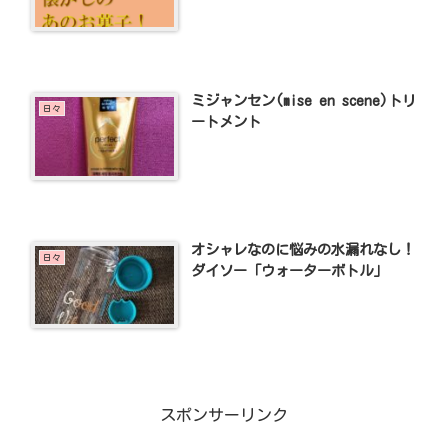
ミジャンセン(mise en scene)トリ
日々
ートメント
オシャレなのに悩みの水漏れなし！
日々
ダイソー「ウォーターボトル」
スポンサーリンク