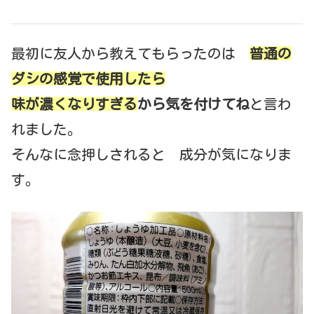
最初に友人から教えてもらったのは
普通の
ダシの感覚で使用したら
味が濃くなりすぎる
から気を付けてね
と言わ
れました。
そんなに念押しされると 成分が気になりま
す。