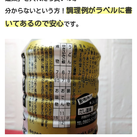
調理例がラベルに書
分からないという方！
いてあるので安心
です。