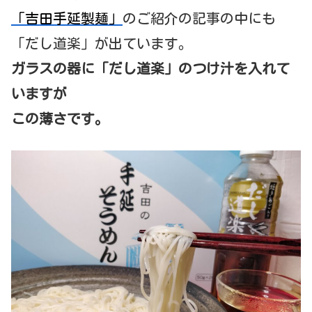
「吉田手延製麺」
のご紹介の記事の中にも
「だし道楽」が出ています。
ガラスの器に「だし道楽」のつけ汁を入れて
いますが
この薄さです。