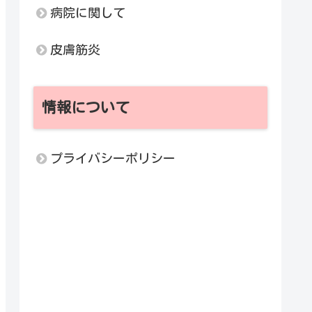
病院に関して
皮膚筋炎
情報について
プライバシーポリシー