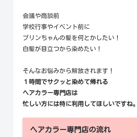
会議や商談前
学校行事やイベント前に
プリンちゃんの髪を何とかしたい！
白髪が目立つから染めたい！
そんなお悩みから解放されます！
１時間でサクッと染めて帰れる
ヘアカラー専門店は
忙しい方には特に利用してほしいですね
ヘアカラー専門店の流れ