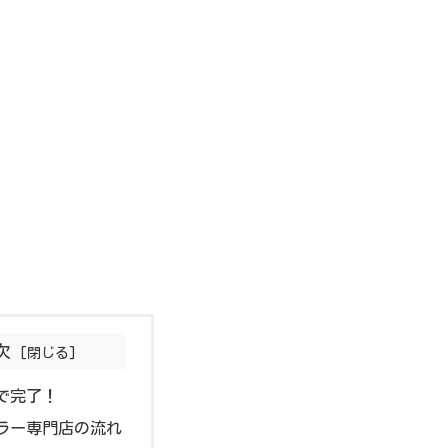
！
次
で完了！
ラー専門店の流れ