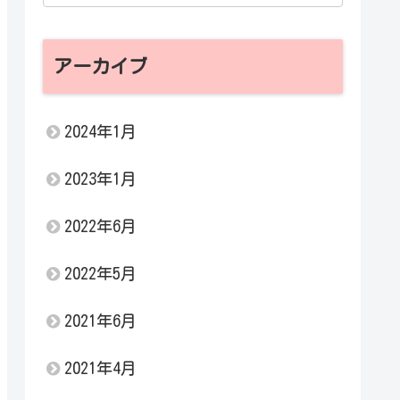
アーカイブ
2024年1月
2023年1月
2022年6月
2022年5月
2021年6月
2021年4月