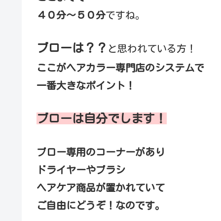
４０分～５０分
ですね。
ブローは？？
と思われている方！
ここがヘアカラー専門店のシステムで
一番大きなポイント！
ブローは自分でします！
ブロー専用のコーナーがあり
ドライヤーやブラシ
ヘアケア商品が置かれていて
ご自由にどうぞ！なのです。