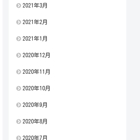
2021年3月
2021年2月
2021年1月
2020年12月
2020年11月
2020年10月
2020年9月
2020年8月
2020年7月