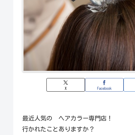
X
Facebook
最近人気の ヘアカラー専門店！
行かれたことありますか？