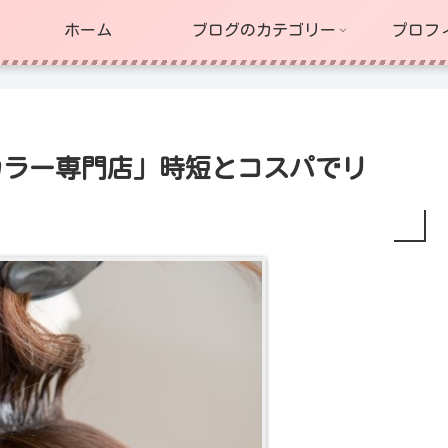
ホーム
ブログのカテゴリー
プロフ
カラー専門店」時短とコスパでリ