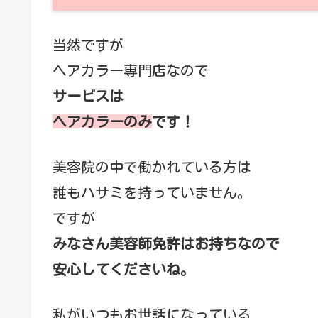
当然ですが
ヘアカラー専門店なので
サービスは
ヘアカラーのみ
です！
美容院の中で働かれている方は
誰もハサミを持っていません。
ですが
みなさん美容師免許はお持ちなので
安心してくださいね。
私がいつもお世話になっている