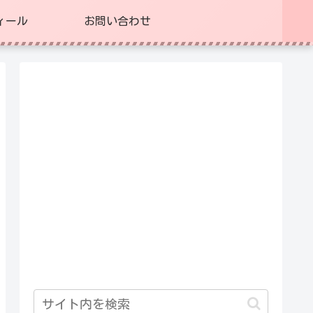
ィール
お問い合わせ