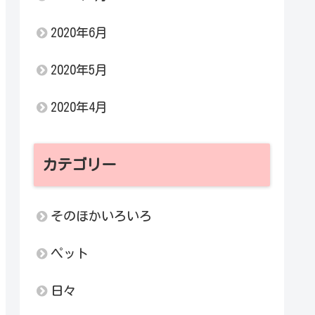
2020年6月
2020年5月
2020年4月
カテゴリー
そのほかいろいろ
ペット
日々