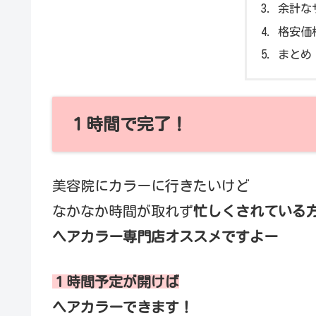
余計な
格安価
まとめ
１時間で完了！
美容院にカラーに行きたいけど
なかなか時間が取れず
忙しくされている
ヘアカラー専門店オススメですよー
１時間予定が開けば
ヘアカラーできます！