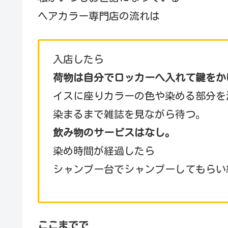
ヘアカラー専門店の流れは
入店したら
荷物は自分でロッカーへ入れて鍵をか
イスに座りカラーの色や染める部分を
染まるまで雑誌を見ながら待つ。
飲み物のサービスはなし。
染め時間が経過したら
シャンプー台でシャンプーしてもらい
ここまでで