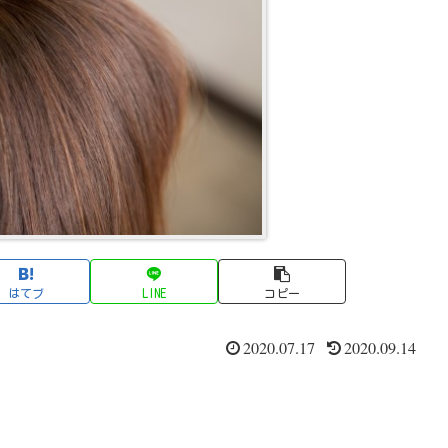
はてブ
LINE
コピー
2020.07.17
2020.09.14