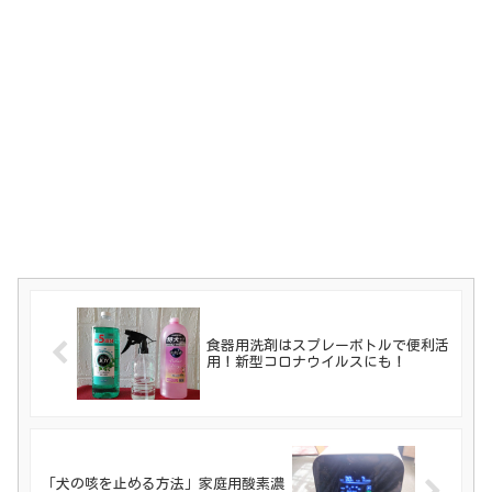
食器用洗剤はスプレーボトルで便利活
用！新型コロナウイルスにも！
「犬の咳を止める方法」家庭用酸素濃