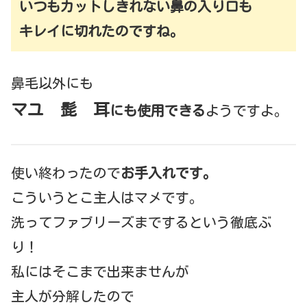
いつもカットしきれない鼻の入り口も
キレイに切れたのですね。
鼻毛以外にも
マユ 髭 耳
にも使用できる
ようですよ。
使い終わったので
お手入れです。
こういうとこ主人はマメです。
洗ってファブリーズまでするという徹底ぶ
り！
私にはそこまで出来ませんが
主人が分解したので