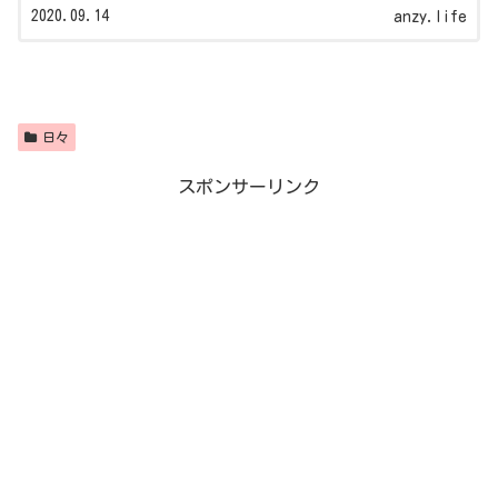
2020.09.14
anzy.life
日々
スポンサーリンク