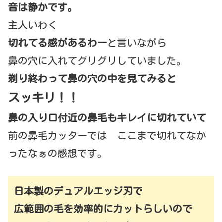
音は静かです。
主人いわく
切れてる感があるわー
と言いながら
鼻の穴に入れてグリグリしていました。
剃り終わって鼻の穴の中を見てみると
スッキリ！！
鼻の入り口付近の鼻毛もキレイに切れていて
前の鼻毛カッターでは ここまで切れてなか
ったなぁの感想です。
日本製のデュアルエッジ刃で
広範囲の毛を効率的にカットらしいので