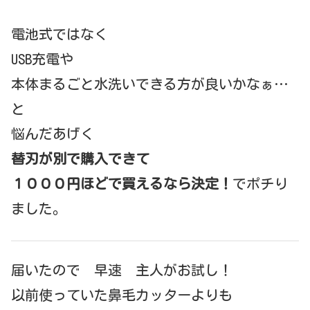
電池式ではなく
USB充電や
本体まるごと水洗いできる方が良いかなぁ…
と
悩んだあげく
替刃が別で購入できて
１０００円ほどで買えるなら決定！
でポチり
ました。
届いたので 早速 主人がお試し！
以前使っていた鼻毛カッターよりも