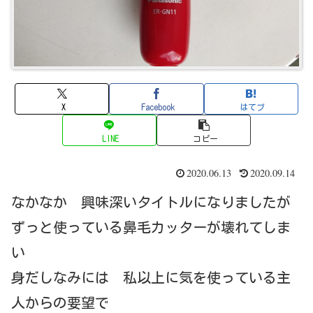
X
Facebook
はてブ
LINE
コピー
2020.06.13
2020.09.14
なかなか 興味深いタイトルになりましたが
ずっと使っている鼻毛カッターが壊れてしま
い
身だしなみには 私以上に気を使っている主
人からの要望で