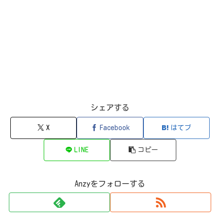
シェアする
X
Facebook
はてブ
LINE
コピー
Anzyをフォローする