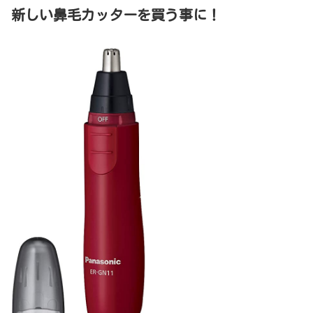
新しい鼻毛カッターを買う事に！