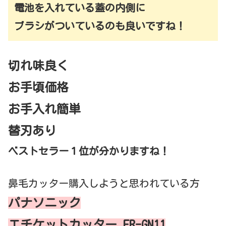
電池を入れている蓋の内側に
ブラシがついているのも良いですね！
切れ味良く
お手頃価格
お手入れ簡単
替刃あり
ベストセラー１位が分かりますね！
鼻毛カッター購入しようと思われている方
パナソニック
エチケットカッター ER-GN11