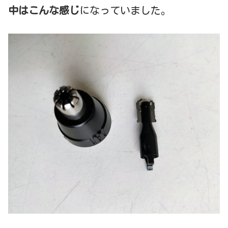
中はこんな感じ
になっていました。