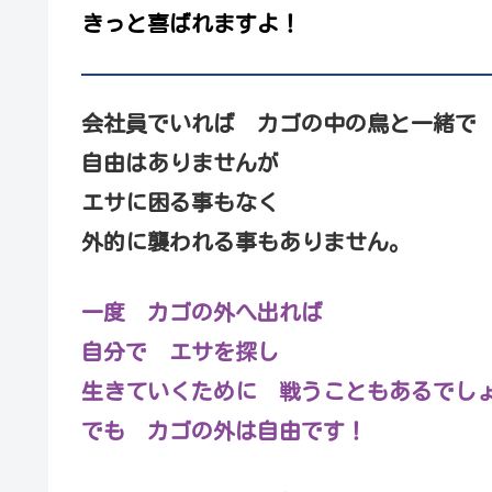
きっと喜ばれますよ！
会社員でいれば カゴの中の鳥と一緒で
自由はありませんが
エサに困る事もなく
外的に襲われる事もありません。
一度 カゴの外へ出れば
自分で エサを探し
生きていくために 戦うこともあるでし
でも カゴの外は自由です！