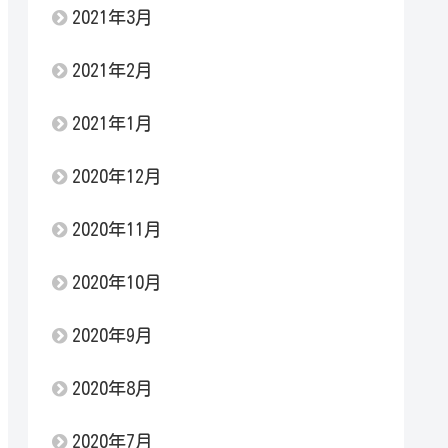
2021年3月
2021年2月
2021年1月
2020年12月
2020年11月
2020年10月
2020年9月
2020年8月
2020年7月