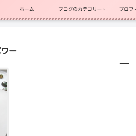
ホーム
ブログのカテゴリー
プロフ
パワー