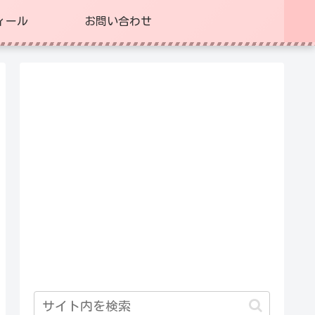
ィール
お問い合わせ