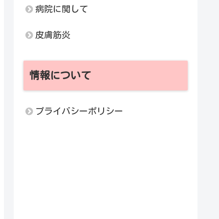
病院に関して
皮膚筋炎
情報について
プライバシーポリシー