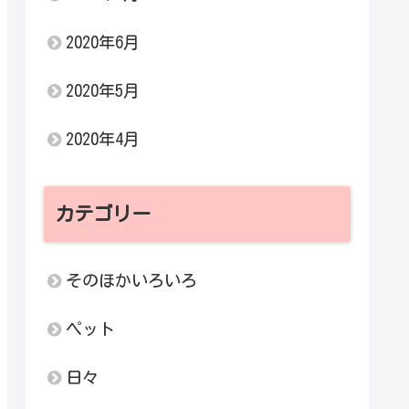
2020年6月
2020年5月
2020年4月
カテゴリー
そのほかいろいろ
ペット
日々