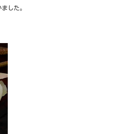
いました。