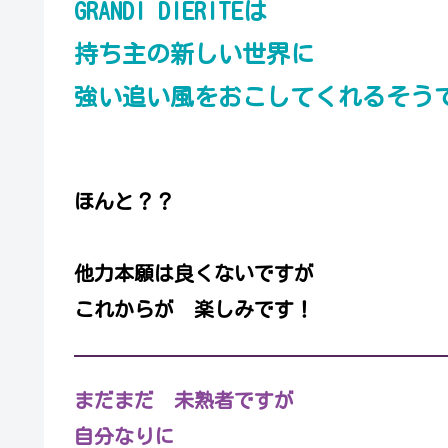
GRANDI DIERITEは
持ち主の新しい世界に
強い追い風をおこしてくれるそう
ほんと？？
他力本願は良くないですが
これからが 楽しみです！
まだまだ 未熟者ですが
自分なりに