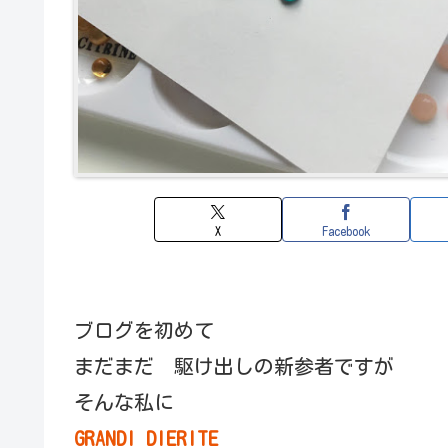
X
Facebook
ブログを初めて
まだまだ 駆け出しの新参者ですが
そんな私に
GRANDI DIERITE