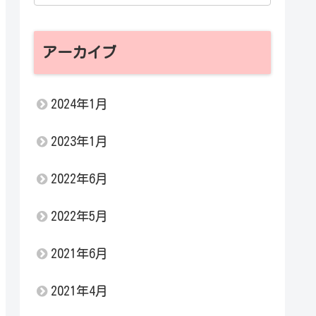
アーカイブ
2024年1月
2023年1月
2022年6月
2022年5月
2021年6月
2021年4月