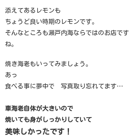
添えてあるレモンも
ちょうど良い時期のレモンです。
そんなところも瀬戸内海ならではのお店です
ね。
焼き海老もいってみましょう。
あっ
食べる事に夢中で 写真取り忘れてます…
車海老自体が大きいので
焼いても身がしっかりしていて
美味しかったです！