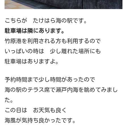
こちらが たけはら海の駅です。
駐車場は隣にあります。
竹原港を利用される方も利用するので
いっぱいの時は 少し離れた場所にも
駐車場はありますよ。
予約時間まで少し時間があったので
海の駅のテラス席で瀬戸内海を眺めてみまし
た。
この日は お天気も良く
海風が気持ち良かったです。