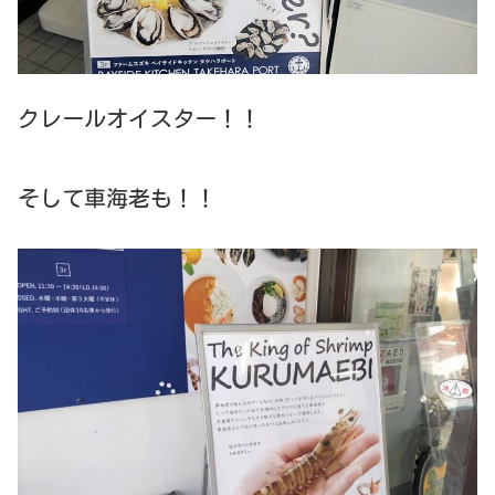
クレールオイスター！！
そして車海老も！！