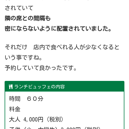
されていて
隣の席との間隔も
密にならないように配置されていました。
それだけ 店内で食べれる人が少なくなると
いう事ですね。
予約していて良かったです。
ランチビュッフェの内容
時間 ６０分
料金
大人 4,000円（税別）