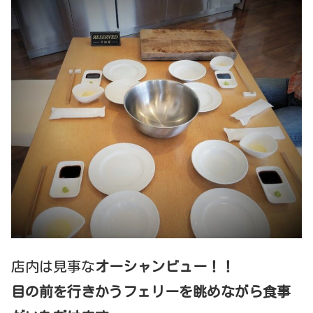
店内は見事な
オーシャンビュー！！
目の前を行きかうフェリーを眺めながら食事