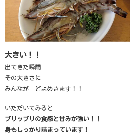
大きい！！
出てきた瞬間
その大きさに
みんなが どよめきます！！
いただいてみると
プリップリの食感と甘みが強い！！
身もしっかり詰まっています！