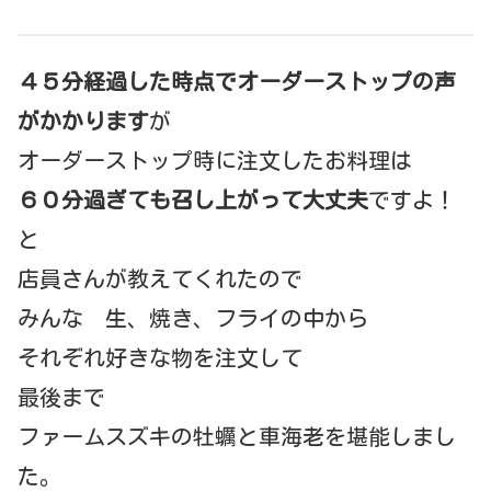
４５分経過した時点でオーダーストップの声
がかかります
が
オーダーストップ時に注文したお料理は
６０分過ぎても召し上がって大丈夫
ですよ！
と
店員さんが教えてくれたので
みんな 生、焼き、フライの中から
それぞれ好きな物を注文して
最後まで
ファームスズキの牡蠣と車海老を堪能しまし
た。