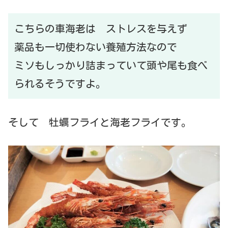
こちらの車海老は ストレスを与えず
薬品も一切使わない養殖方法なので
ミソもしっかり詰まっていて頭や尾も食べ
られるそうですよ。
そして 牡蠣フライと海老フライです。