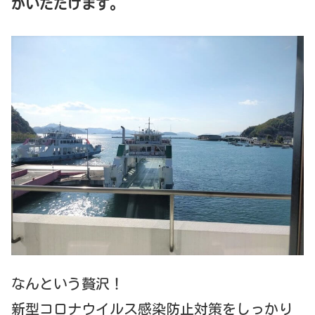
がいただけます。
なんという贅沢！
新型コロナウイルス感染防止対策をしっかり