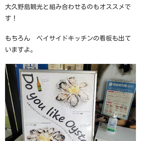
大久野島観光と組み合わせるのもオススメで
す！
もちろん ベイサイドキッチンの看板も出て
いますよ。