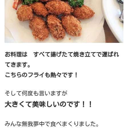
お料理は すべて揚げたて焼き立てで運ばれ
てきます。
こちらのフライも熱々です！
そして何度も言いますが
大きくて美味しいのです！！
みんな無我夢中で食べまくりました。