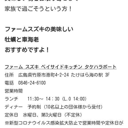
家族で過ごそうという方！
ファームスズキの美味しい
牡蠣と車海老
おすすめですよ！
ファーム スズキ ベイサイドキッチン タケハラポート
住所 広島県竹原市港町4-2-24 たけはら海の駅 3F
電話 0846-24-6100
営業時間
ランチ 11:30～ 14：30（L.O 14:00）
ディナー 予約制（10名以上の団体様から受付）
定休日 水曜日、第3火曜日（不定休）
※新型コロナウイルス感染拡大防止で営業時間や定休日が