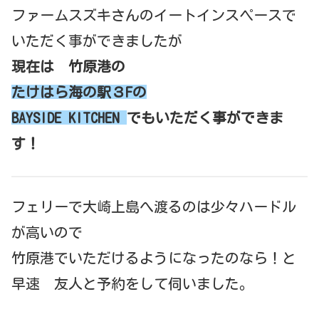
ファームスズキさんのイートインスペースで
いただく事ができましたが
現在は 竹原港の
たけはら海の駅３Fの
BAYSIDE KITCHEN
でもいただく事ができま
す！
フェリーで大崎上島へ渡るのは少々ハードル
が高いので
竹原港でいただけるようになったのなら！と
早速 友人と予約をして伺いました。