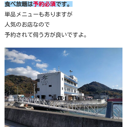
食べ放題は
予約必須
です。
単品メニューもありますが
人気のお店なので
予約されて伺う方が良いですよ。