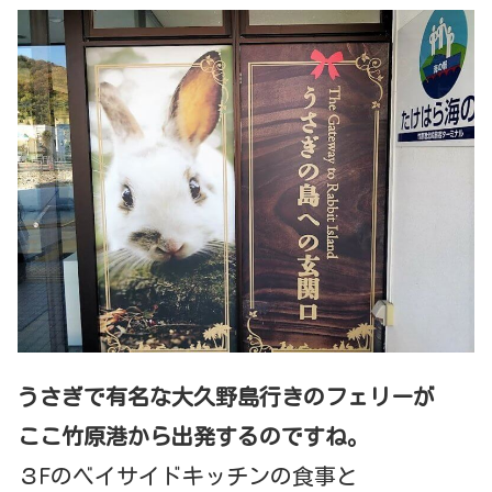
うさぎで有名な大久野島行きのフェリーが
ここ竹原港から出発するのですね。
３Fのベイサイドキッチンの食事と