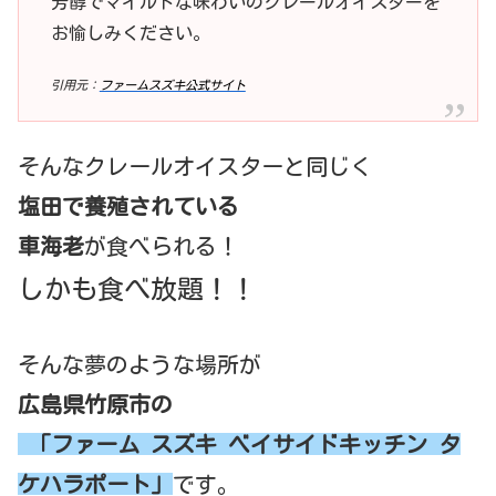
芳醇でマイルドな味わいのクレールオイスターを
お愉しみください。
引用元：
ファームスズキ公式サイト
そんなクレールオイスターと同じく
塩田で養殖されている
車海老
が食べられる！
しかも食べ放題！！
そんな夢のような場所が
広島県竹原市の
「ファーム スズキ ベイサイドキッチン タ
ケハラポート」
です。