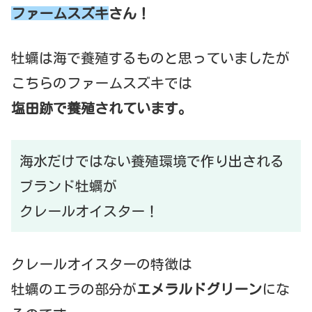
ファームスズキ
さん！
牡蠣は海で養殖するものと思っていましたが
こちらのファームスズキでは
塩田跡で養殖されています。
海水だけではない養殖環境で作り出される
ブランド牡蠣が
クレールオイスター！
クレールオイスターの特徴は
牡蠣のエラの部分が
エメラルドグリーン
にな