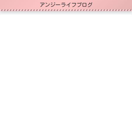
アンジーライフブログ