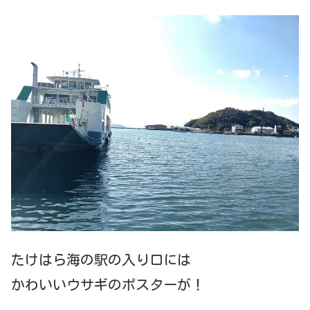
たけはら海の駅の入り口には
かわいいウサギのポスターが！