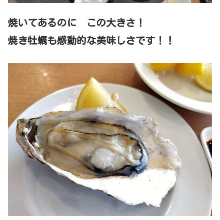
焼いてあるのに この大きさ！
焼き牡蠣も感動的な美味しさです！！