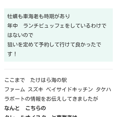
牡蠣も車海老も時期があり
年中 ランチビュッフェをしているわけで
はないので
狙いを定めて予約して行けて良かったで
す！
ここまで たけはら海の駅
ファーム スズキ ベイサイドキッチン タケハ
ラポートの情報をお伝えしてきましたが
なんと こちらの