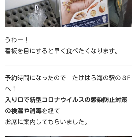
うわー！
看板を目にすると早く食べたくなります。
予約時間になったので たけはら海の駅の３F
へ！
入り口で新型コロナウイルスの感染防止対策
の検温や消毒
を経て
お席に案内してもらいました。