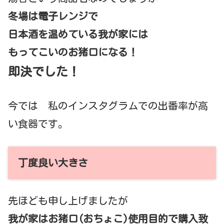
冬場は電子レンジで
日本酒を温めている我が家には
もってこいのお猪口になる！
即決でした！
今では 私のインスタグラムでの出番率が高
い食器です。
丁度良い大きさ
先ほども申し上げましたが
我が家はお猪口(おちょこ)使用目的で購入致