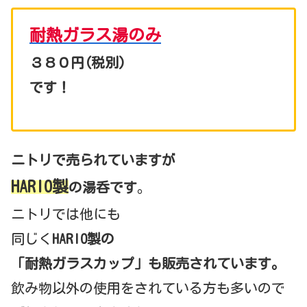
耐熱ガラス湯のみ
３８０円(税別)
です！
ニトリで売られていますが
HARIO製
の湯呑です
。
ニトリでは他にも
同じく
HARIO製の
「耐熱ガラスカップ」も販売されています。
飲み物以外の使用をされている方も多いので