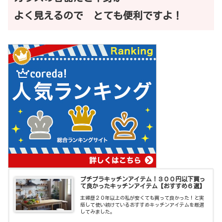
よく見えるので とても便利ですよ！
プチプラキッチンアイテム！３００円以下買っ
て良かったキッチンアイテム【おすすめ６選】
主婦歴２０年以上の私が安くても買って良かった！と実
感して使い続けているおすすめキッチンアイテムを厳選
してみました。