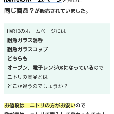
同じ商品？
が販売されていました。
HARIOのホームページには
耐熱ガラス湯呑
耐熱ガラスコップ
どちらも
オーブン、電子レンジOKになっている
ので
ニトリの商品とは
どこか違うのでしょうか？
お値段は ニトリの方がお安い
ので