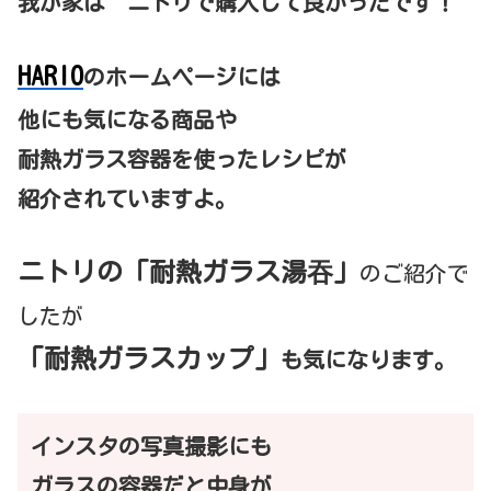
我が家は ニトリで購入して良かったです！
HARIO
のホームページには
他にも気になる商品や
耐熱ガラス容器を使ったレシピが
紹介されていますよ。
ニトリの「耐熱ガラス湯吞」
のご紹介で
したが
「耐熱ガラスカップ」
も気になります。
インスタの写真撮影にも
ガラスの容器だと中身が