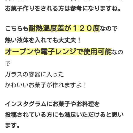
お菓子作りをされる方は参考になりますね。
耐熱温度差が１２０度
こちらも
なので
熱い液体を入れても大丈夫！
オーブンや電子レンジで使用可能
なの
で
ガラスの容器に入った
かわいいお菓子が作れますよ！
インスタグラムにお菓子やお料理を
投稿されている方にも満足いただけると思い
ます。