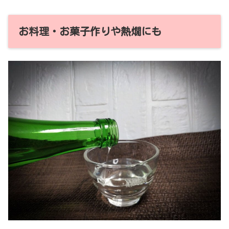
お料理・お菓子作りや熱燗にも