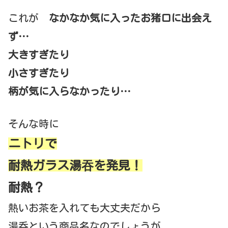
これが
なかなか気に入ったお猪口に出会え
ず…
大きすぎたり
小さすぎたり
柄が気に入らなかったり…
そんな時に
ニトリで
耐熱ガラス湯吞を発見！
耐熱？
熱いお茶を入れても大丈夫だから
湯呑という商品名なのでしょうが