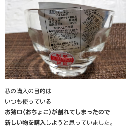
私の購入の目的は
いつも使っている
お猪口(おちょこ)が割れてしまったので
新しい物を購入
しようと思っていました。