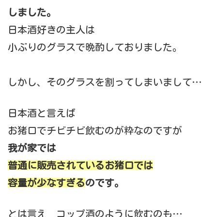
しました。
日本酒好きの主人は
小ぶりのグラスで晩酌しておりました。
しかし、そのグラスを割ってしまいまして…
日本酒と言えば
お猪口でチビチビ飲むのが粋なのですが
我が家では
普通に販売されているお猪口では
容量が少なすぎる
のです。
とは言え コップ酒のように飲むのも…