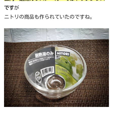
です
が
ニトリの商品も作られていたのですね。