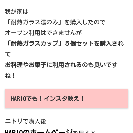
我が家は
「耐熱ガラス湯のみ」を購入したので
オーブン利用はできませんが
「耐熱ガラスカップ」５個セットを購入され
て
お料理やお菓子に利用されるのも良いです
ね！
HARIOでも！インスタ映え！
ニトリ
で購入後
HARIOのホームページ
を見ると