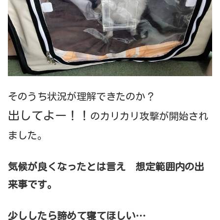
そのうち状況が理解できたのか？
出してよー！！
のカリカリ攻撃が開始され
ました。
気候が良くなったとは言え 想定範囲内の出
来事です。
少ししたら諦めて寝てほしい…