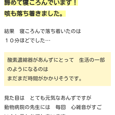
諦めて寝ころんでいます！
咳も落ち着きました。
結果 寝ころんで落ち着いたのは
１０分ほどでした…
酸素濃縮器があんずにとって 生活の一部
のようになるのは
まだまだ時間がかかりそうです。
見た目は とても元気なあんずですが
動物病院の先生には 毎回 心雑音がすご