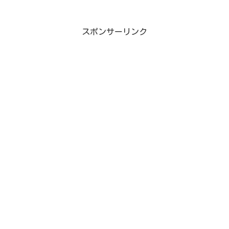
スポンサーリンク