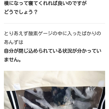
横になって寝てくれれば良いのですが
どうでしょう？
とりあえず酸素ゲージの中に入ったばかりの
あんずは
自分が閉じ込められている状況が分かってい
ません。