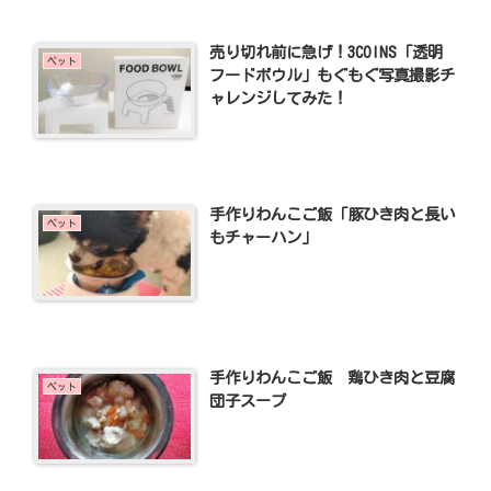
売り切れ前に急げ！3COINS「透明
ペット
フードボウル」もぐもぐ写真撮影チ
ャレンジしてみた！
手作りわんこご飯「豚ひき肉と長い
ペット
もチャーハン」
手作りわんこご飯 鶏ひき肉と豆腐
ペット
団子スープ