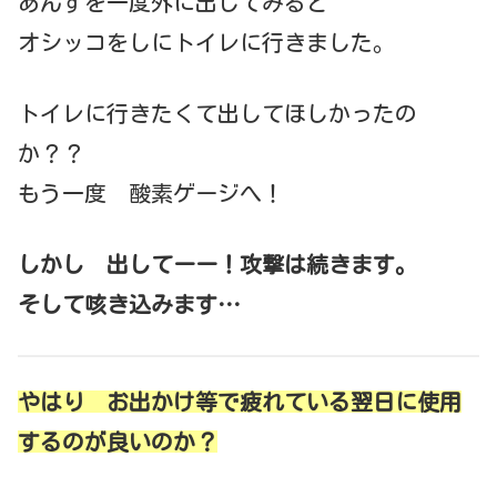
あんずを一度外に出してみると
オシッコをしにトイレに行きました。
トイレに行きたくて出してほしかったの
か？？
もう一度 酸素ゲージへ！
しかし 出してーー！攻撃は続きます。
そして咳き込みます…
やはり お出かけ等で疲れている翌日に使用
するのが良いのか？