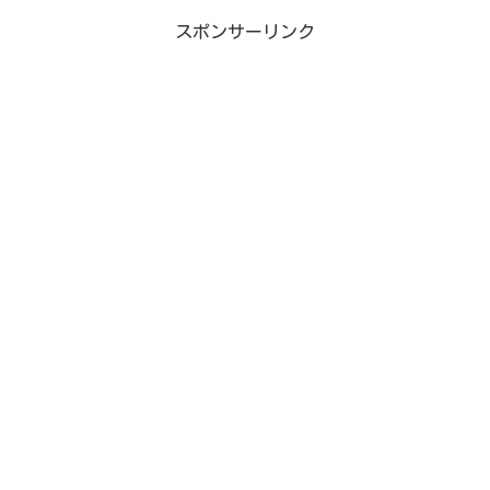
スポンサーリンク