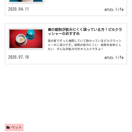
2020.04.11
anzy.life
薬の錠剤が飲みにくく困っている方！ピルクラ
ッシャーのおすすめ
我が家でずっと使用していて助かっているピルクラッシ
ャーのご紹介です。錠剤が飲みにくい…錠剤を粉末にし
たい…そんなお悩みの方オススメですよ！
2020.07.10
anzy.life
ペット