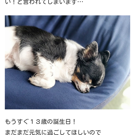
い！と言われてしまいます…
もうすぐ１３歳の誕生日！
まだまだ元気に過ごしてほしいので