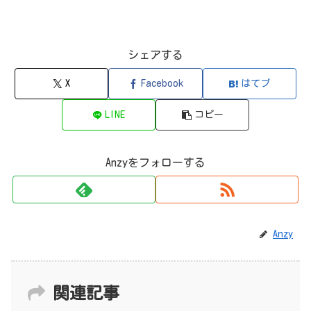
シェアする
X
Facebook
はてブ
LINE
コピー
Anzyをフォローする
Anzy
関連記事