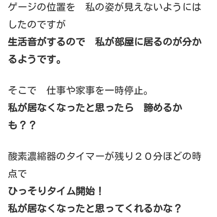
ゲージの位置を 私の姿が見えないようには
したのですが
生活音がするので 私が部屋に居るのが分か
るようです。
そこで 仕事や家事を一時停止。
私が居なくなったと思ったら 諦めるか
も？？
酸素濃縮器のタイマーが残り２０分ほどの時
点で
ひっそりタイム開始！
私が居なくなったと思ってくれるかな？