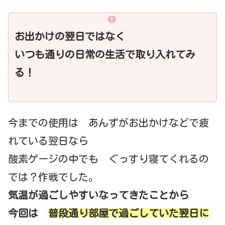
お出かけの翌日ではなく
いつも通りの日常の生活で取り入れてみ
る！
今までの使用は あんずがお出かけなどで疲
れている翌日なら
酸素ゲージの中でも ぐっすり寝てくれるの
では？作戦でした。
気温が過ごしやすいなってきたことから
今回は
普段通り部屋で過ごしていた翌日に