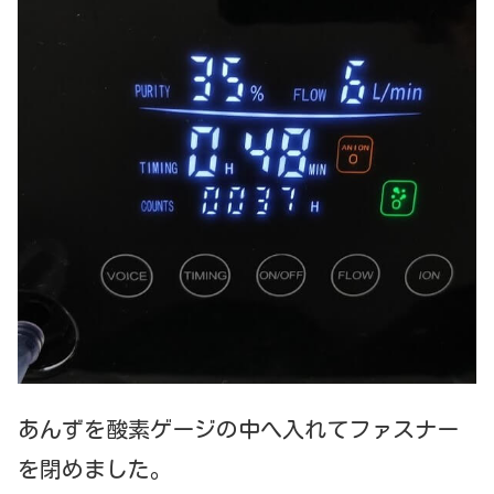
あんずを酸素ゲージの中へ入れてファスナー
を閉めました。