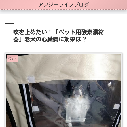
アンジーライフブログ
咳を止めたい！「ペット用酸素濃縮
器」老犬の心臓病に効果は？
ペット