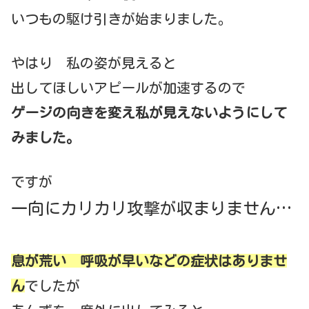
いつもの駆け引きが始まりました。
やはり 私の姿が見えると
出してほしいアピールが加速するので
ゲージの向きを変え私が見えないようにして
みました。
ですが
一向にカリカリ攻撃が収まりません…
息が荒い 呼吸が早いなどの症状はありませ
ん
でしたが