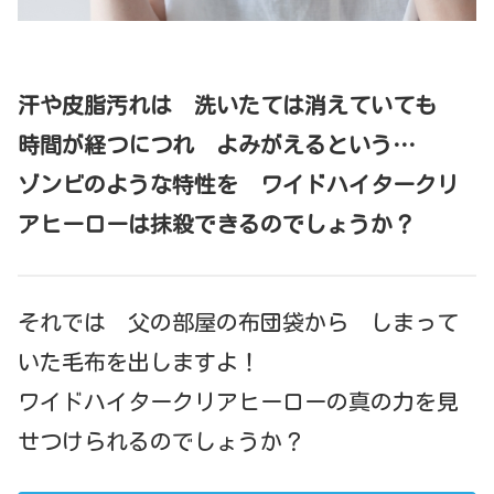
汗や皮脂汚れは 洗いたては消えていても
時間が経つにつれ よみがえるという…
ゾンビのような特性を ワイドハイタークリ
アヒーローは抹殺できるのでしょうか？
それでは 父の部屋の布団袋から しまって
いた毛布を出しますよ！
ワイドハイタークリアヒーローの真の力を見
せつけられるのでしょうか？