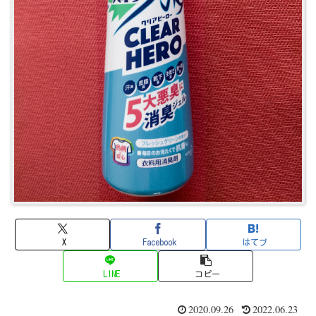
X
Facebook
はてブ
LINE
コピー
2020.09.26
2022.06.23