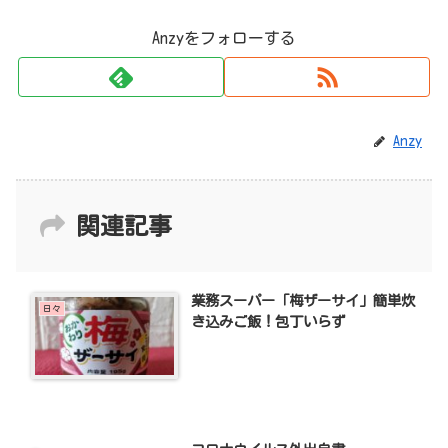
Anzyをフォローする
Anzy
関連記事
業務スーパー「梅ザーサイ」簡単炊
日々
き込みご飯！包丁いらず