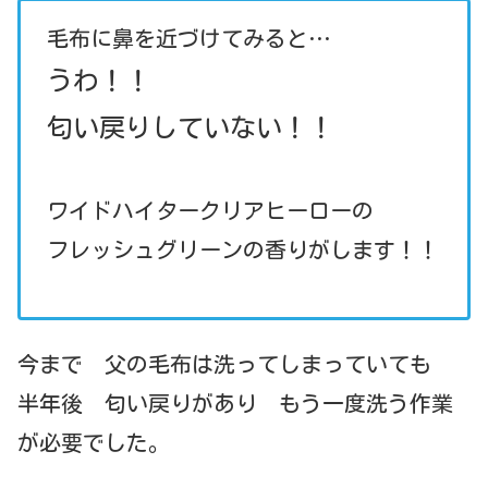
毛布に鼻を近づけてみると…
うわ！！
匂い戻りしていない！！
ワイドハイタークリアヒーローの
フレッシュグリーンの香りがします！！
今まで 父の毛布は洗ってしまっていても
半年後 匂い戻りがあり もう一度洗う作業
が必要でした。