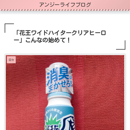
アンジーライフブログ
「花王ワイドハイタークリアヒーロ
ー」こんなの始めて！
日々