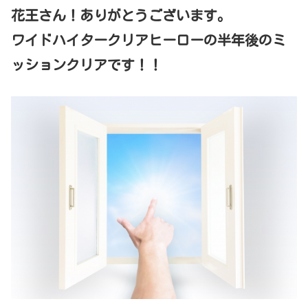
花王さん！ありがとうございます。
ワイドハイタークリアヒーローの半年後のミ
ッションクリアです！！