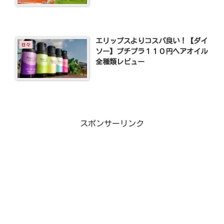
エリップスよりコスパ良い！【ダイ
日々
ソー】プチプラ１１０円ヘアオイル
全種類レビュー
スポンサーリンク