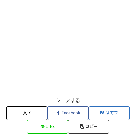
シェアする
X
Facebook
はてブ
LINE
コピー