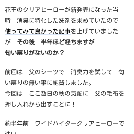
花王のクリアヒーローが新発売になった当
時 消臭に特化した洗剤を求めていたので
使ってみて良かった記事
を上げていました
が
その後 半年ほど経ちますが
匂い戻りがないのか？
前回は 父のシーツで 消臭力を試して 匂
い戻りの無い事に絶賛しました。
今回は ここ数日の秋の気配に 父の毛布を
押し入れから出すことに！
約半年前 ワイドハイタークリアヒーローで
洗い