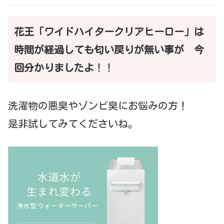
花王「ワイドハイタークリアヒーロー」は
時間が経過しても匂い戻りが無い事が 今
回分かりましたよ
！！
洗濯物の悪臭やゾンビ臭にお悩みの方！
是非試してみてくださいね。