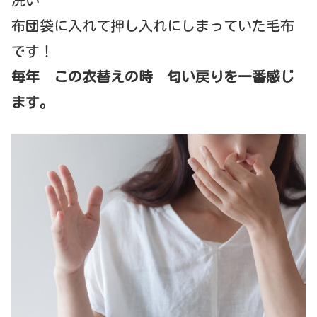
布団袋に入れて押し入れにしまっていた毛布
です！
毎年 この衣替えの時 匂い戻りを一番感じ
ます。