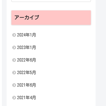
アーカイブ
2024年1月
2023年1月
2022年6月
2022年5月
2021年6月
2021年4月