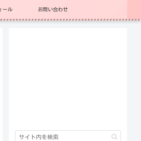
ィール
お問い合わせ