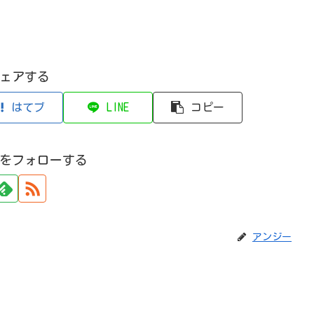
ェアする
はてブ
LINE
コピー
をフォローする
アンジー