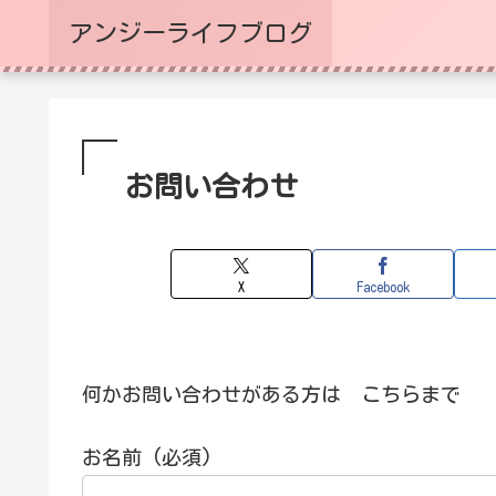
アンジーライフブログ
お問い合わせ
X
Facebook
何かお問い合わせがある方は こちらまで
お名前 (必須)