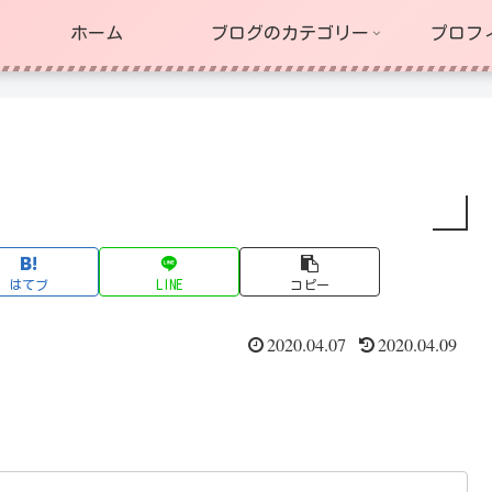
ホーム
ブログのカテゴリー
プロフ
はてブ
LINE
コピー
2020.04.07
2020.04.09