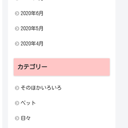
2020年6月
2020年5月
2020年4月
カテゴリー
そのほかいろいろ
ペット
日々