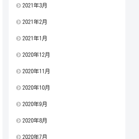
2021年3月
2021年2月
2021年1月
2020年12月
2020年11月
2020年10月
2020年9月
2020年8月
2020年7月