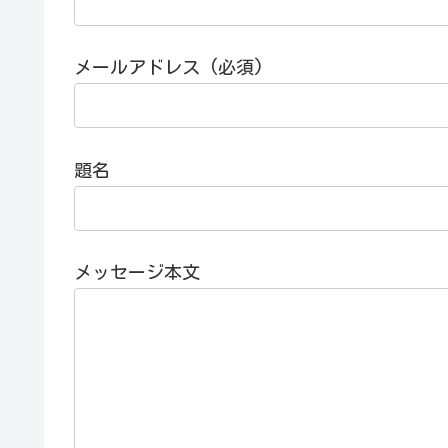
メールアドレス (必須)
題名
メッセージ本文