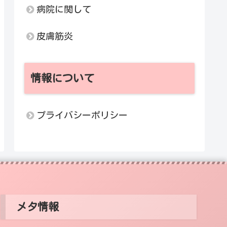
病院に関して
皮膚筋炎
情報について
プライバシーポリシー
メタ情報